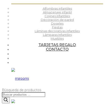
Alfombras infantiles
Almacenaje infantil
Cojines infantiles
Decoración de pared
Doseles
Fiestas
Láminas decorativas infantiles
Lámparas Infantiles
Muebles
TARJETAS REGALO
CONTACTO
Búsqueda de productos