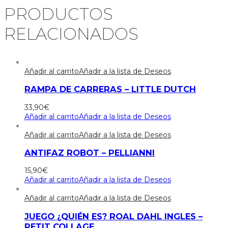
PRODUCTOS
RELACIONADOS
Añadir al carrito
Añadir a la lista de Deseos
RAMPA DE CARRERAS – LITTLE DUTCH
33,90
€
Añadir al carrito
Añadir a la lista de Deseos
Añadir al carrito
Añadir a la lista de Deseos
ANTIFAZ ROBOT – PELLIANNI
15,90
€
Añadir al carrito
Añadir a la lista de Deseos
Añadir al carrito
Añadir a la lista de Deseos
JUEGO ¿QUIÉN ES? ROAL DAHL INGLES –
PETIT COLLAGE