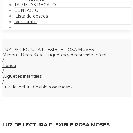
TARJETAS REGALO
CONTACTO
Lista de deseos
Ver carrito
LUZ DE LECTURA FLEXIBLE ROSA MOSES
Miroomi Deco Kids – Juguetes y decoración Infantil
/
Tienda
/
Juguetes infantiles
/
Luz de lectura flexible rosa moses
LUZ DE LECTURA FLEXIBLE ROSA MOSES