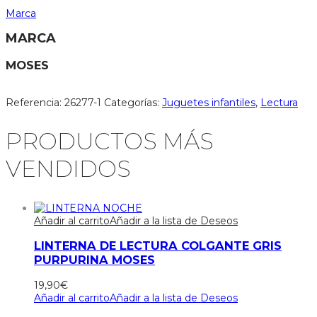
Marca
MARCA
MOSES
Referencia:
26277-1
Categorías:
Juguetes infantiles
,
Lectura
PRODUCTOS MÁS
VENDIDOS
Añadir al carrito
Añadir a la lista de Deseos
LINTERNA DE LECTURA COLGANTE GRIS
PURPURINA MOSES
19,90
€
Añadir al carrito
Añadir a la lista de Deseos