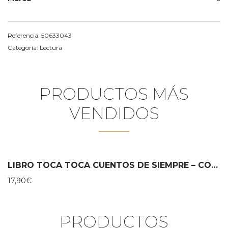
Referencia:
50633043
Categoría:
Lectura
PRODUCTOS MÁS
VENDIDOS
LIBRO TOCA TOCA CUENTOS DE SIEMPRE – COMBEL
17,90
€
PRODUCTOS