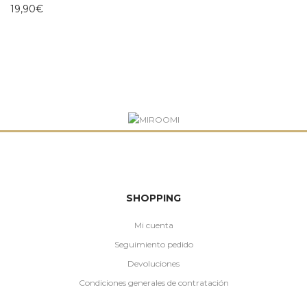
19,90
€
SHOPPING
Mi cuenta
Seguimiento pedido
Devoluciones
Condiciones generales de contratación