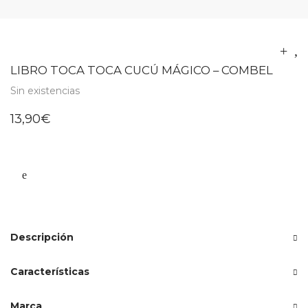
LIBRO TOCA TOCA CUCÚ MÁGICO – COMBEL
Sin existencias
13,90
€
Descripción
Características
Marca