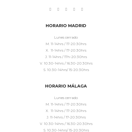
HORARIO MADRID
Lunes cerrado
M. 11-14hrs / 17-20:30hrs
X. 11-14hrs / 17-20:30hrs
J. 11-14hrs / 17h-20:30hrs
V. 10:30-14hrs / 16:30-20:30hrs
S. 10:30-14hrs/ 15-20:30hrs
HORARIO MÁLAGA
Lunes cerrado
M. 11-14hrs / 17-20:30hrs
X. 11-14hrs / 17-20:30hrs
J. 11-14hrs / 17-20:30hrs
V. 10:30-14hrs / 16:30-20:30hrs
S. 10:30-14hrs/ 15-20:30hrs