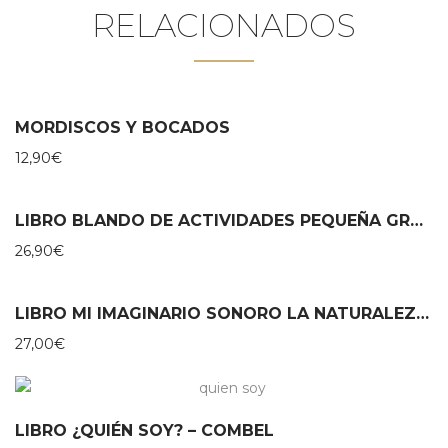
RELACIONADOS
MORDISCOS Y BOCADOS
12,90
€
LIBRO BLANDO DE ACTIVIDADES PEQUEÑA GRANJA – LITTLE DUTCH
26,90
€
LIBRO MI IMAGINARIO SONORO LA NATURALEZA Y YO – COMBEL
27,00
€
LIBRO ¿QUIÉN SOY? – COMBEL