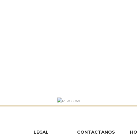
LEGAL
CONTÁCTANOS
HO