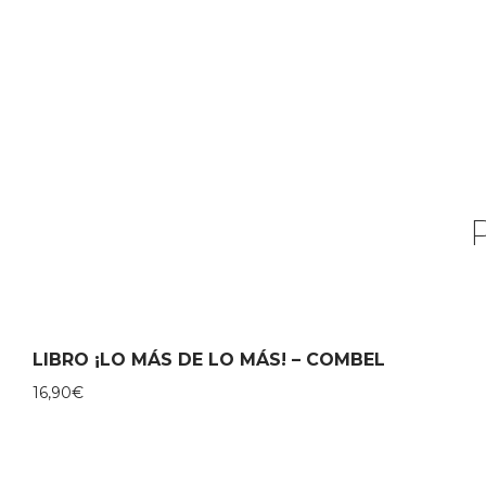
LIBRO ¡LO MÁS DE LO MÁS! – COMBEL
16,90
€