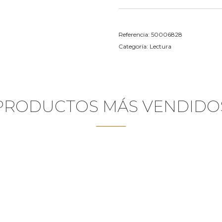
Referencia:
50006828
Categoría:
Lectura
PRODUCTOS MÁS VENDIDO