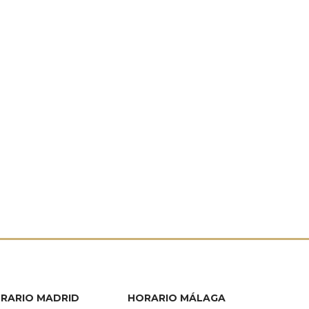
RARIO MADRID
HORARIO MÁLAGA