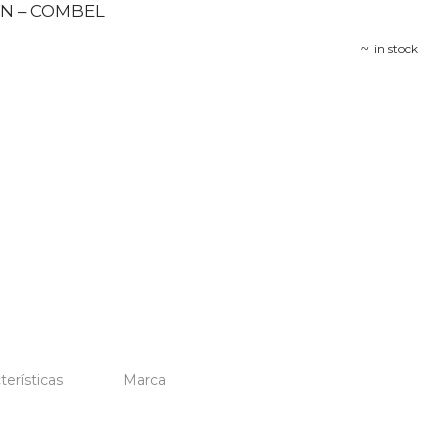
N – COMBEL
in stock
terísticas
Marca