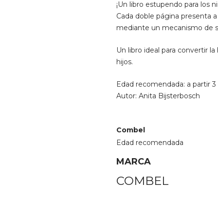
¡Un libro estupendo para los ni
Cada doble página presenta a
mediante un mecanismo de sol
Un libro ideal para convertir 
hijos.
Edad recomendada: a partir 3 
Autor: Anita Bijsterbosch
Combel
Edad recomendada
MARCA
COMBEL