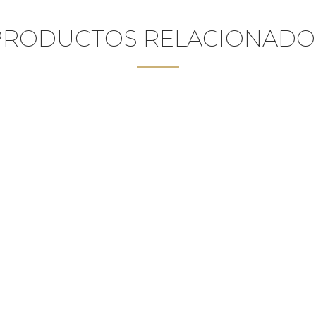
PRODUCTOS RELACIONADO