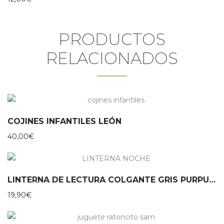
PRODUCTOS
RELACIONADOS
COJINES INFANTILES LEÓN
40,00
€
LINTERNA DE LECTURA COLGANTE GRIS PURPURINA MOSES
19,90
€