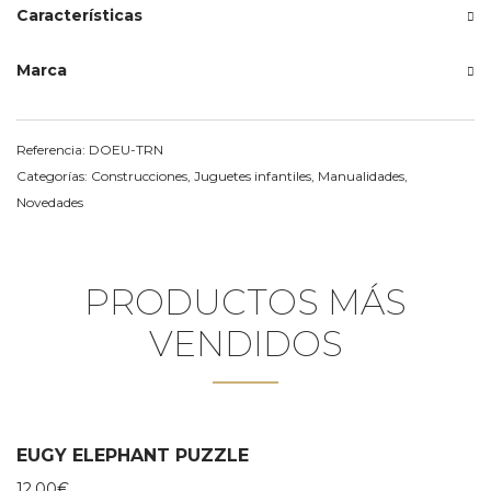
Características
Marca
Referencia:
DOEU-TRN
Categorías:
Construcciones
,
Juguetes infantiles
,
Manualidades
,
Novedades
PRODUCTOS MÁS
VENDIDOS
EUGY ELEPHANT PUZZLE
12,00
€