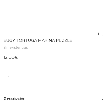
EUGY TORTUGA MARINA PUZZLE
Sin existencias
12,00
€
Descripción