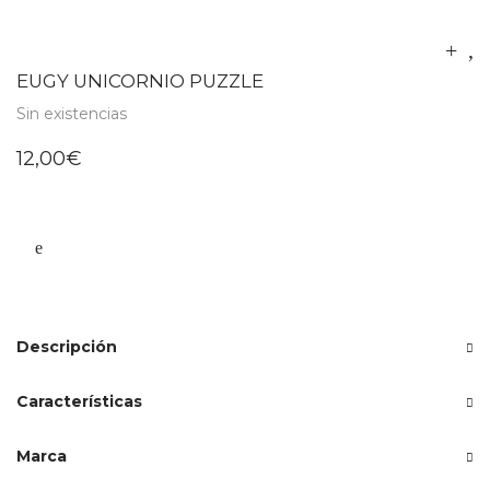
EUGY UNICORNIO PUZZLE
Sin existencias
12,00
€
Descripción
Características
Marca