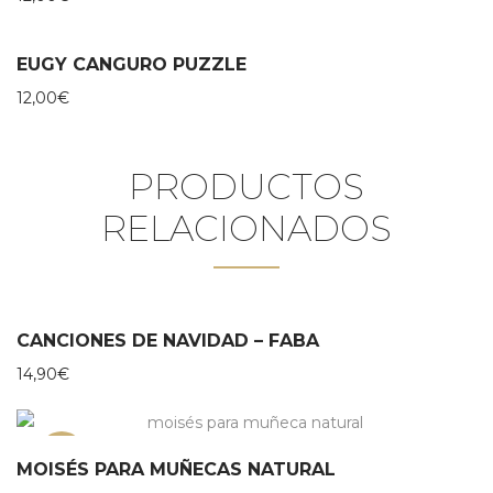
EUGY CANGURO PUZZLE
12,00
€
PRODUCTOS
RELACIONADOS
CANCIONES DE NAVIDAD – FABA
14,90
€
NEW
MOISÉS PARA MUÑECAS NATURAL