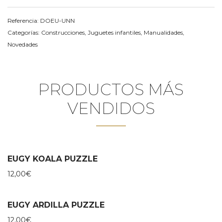
Referencia:
DOEU-UNN
Categorías:
Construcciones
,
Juguetes infantiles
,
Manualidades
,
Novedades
PRODUCTOS MÁS
VENDIDOS
EUGY KOALA PUZZLE
12,00
€
EUGY ARDILLA PUZZLE
12,00
€