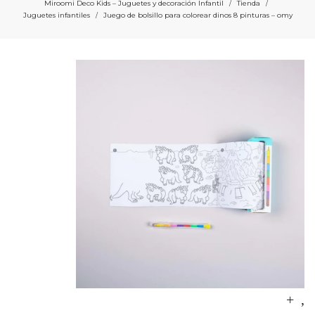
Miroomi Deco Kids – Juguetes y decoración Infantil
Tienda
/
/
Juguetes infantiles
Juego de bolsillo para colorear dinos 8 pinturas – omy
/