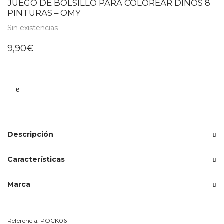
JUEGO DE BOLSILLO PARA COLOREAR DINOS 8
PINTURAS – OMY
Sin existencias
9,90
€
Descripción
Características
Marca
Referencia:
POCK06