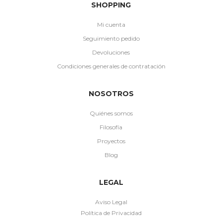
SHOPPING
Mi cuenta
Seguimiento pedido
Devoluciones
Condiciones generales de contratación
NOSOTROS
Quiénes somos
Filosofía
Proyectos
Blog
LEGAL
Aviso Legal
Política de Privacidad