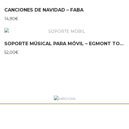
CANCIONES DE NAVIDAD – FABA
14,90
€
SOPORTE MÚSICAL PARA MÓVIL – EGMONT TOYS
52,00
€