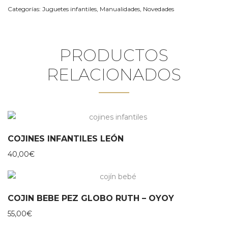
Categorías:
Juguetes infantiles
,
Manualidades
,
Novedades
PRODUCTOS
RELACIONADOS
COJINES INFANTILES LEÓN
40,00
€
COJIN BEBE PEZ GLOBO RUTH – OYOY
55,00
€