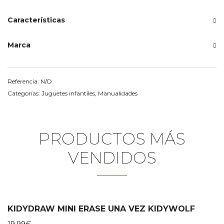
Características
Marca
Referencia:
N/D
Categorías:
Juguetes infantiles
,
Manualidades
PRODUCTOS MÁS
VENDIDOS
KIDYDRAW MINI ERASE UNA VEZ KIDYWOLF