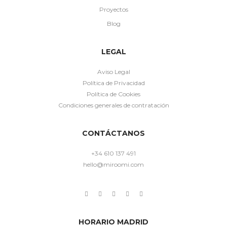
Proyectos
Blog
LEGAL
Aviso Legal
Política de Privacidad
Política de Cookies
Condiciones generales de contratación
CONTÁCTANOS
+34 610 137 491
hello@miroomi.com
HORARIO MADRID