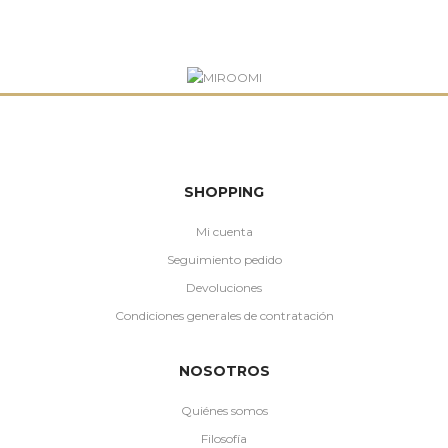
SHOPPING
Mi cuenta
Seguimiento pedido
Devoluciones
Condiciones generales de contratación
NOSOTROS
Quiénes somos
Filosofía