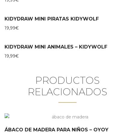
19,99
€
KIDYDRAW MINI PIRATAS KIDYWOLF
19,99
€
KIDYDRAW MINI ANIMALES – KIDYWOLF
19,99
€
PRODUCTOS
RELACIONADOS
ÁBACO DE MADERA PARA NIÑOS – OYOY