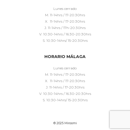
Lunes cerrado
M. 11-14hrs / 17-20:30hrs
X. 11-14hrs / 17-20:30hrs
J. 11-14hrs / 17h-20:30hrs
V. 10:30-14hrs / 16:30-20:30hrs
S. 10:30-14hrs/ 15-20:30hrs
HORARIO MÁLAGA
Lunes cerrado
M. 11-14hrs / 17-20:30hrs
X. 11-14hrs / 17-20:30hrs
J. 11-14hrs / 17-20:30hrs
V. 10:30-14hrs / 16:30-20:30hrs
S. 10:30-14hrs/ 15-20:30hrs
© 2025 Miroomi