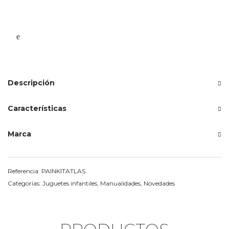
Descripción
Características
Marca
Referencia:
PAINKITATLAS
Categorías:
Juguetes infantiles
,
Manualidades
,
Novedades