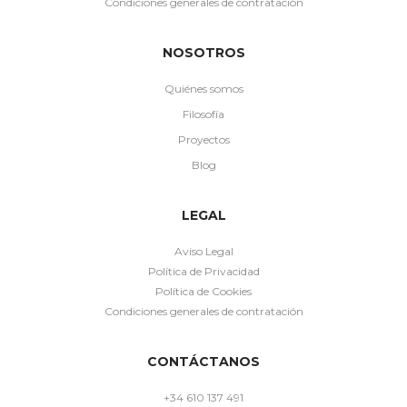
Condiciones generales de contratación
NOSOTROS
Quiénes somos
Filosofía
Proyectos
Blog
LEGAL
Aviso Legal
Política de Privacidad
Política de Cookies
Condiciones generales de contratación
CONTÁCTANOS
+34 610 137 491