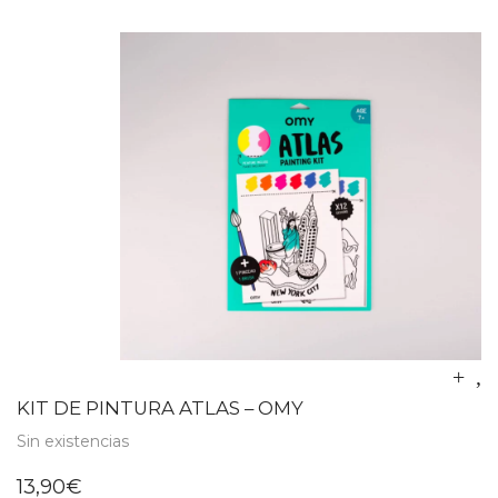
KIT DE PINTURA ATLAS – OMY
Sin existencias
13,90
€