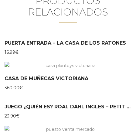
PRODUCTOS
RELACIONADOS
PUERTA ENTRADA – LA CASA DE LOS RATONES
16,99
€
CASA DE MUÑECAS VICTORIANA
360,00
€
JUEGO ¿QUIÉN ES? ROAL DAHL INGLES – PETIT COLLAGE
23,90
€