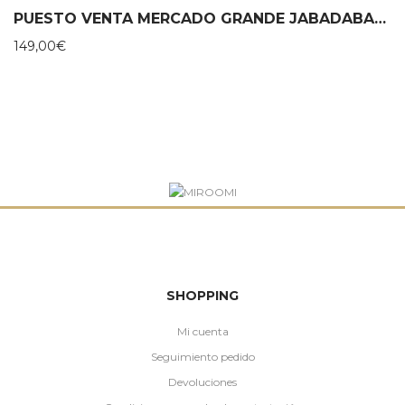
PUESTO VENTA MERCADO GRANDE JABADABADO
149,00
€
SHOPPING
Mi cuenta
Seguimiento pedido
Devoluciones