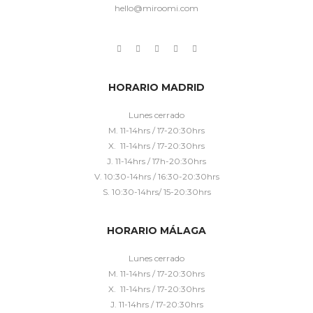
hello@miroomi.com
HORARIO MADRID
Lunes cerrado
M. 11-14hrs / 17-20:30hrs
X. 11-14hrs / 17-20:30hrs
J. 11-14hrs / 17h-20:30hrs
V. 10:30-14hrs / 16:30-20:30hrs
S. 10:30-14hrs/ 15-20:30hrs
HORARIO MÁLAGA
Lunes cerrado
M. 11-14hrs / 17-20:30hrs
X. 11-14hrs / 17-20:30hrs
J. 11-14hrs / 17-20:30hrs