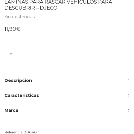
LÁMINAS PARA RASCAR VEHÍCULOS PARA
DESCUBRIR – DJECO
Sin existencias
11,90
€
Descripción
Características
Marca
Referencia:
30040