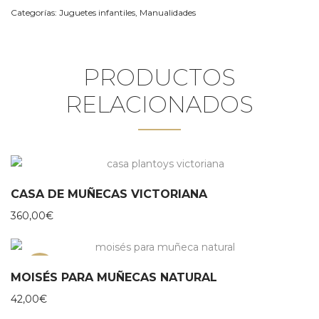
Categorías:
Juguetes infantiles
,
Manualidades
PRODUCTOS
RELACIONADOS
CASA DE MUÑECAS VICTORIANA
360,00
€
NEW
MOISÉS PARA MUÑECAS NATURAL
42,00
€