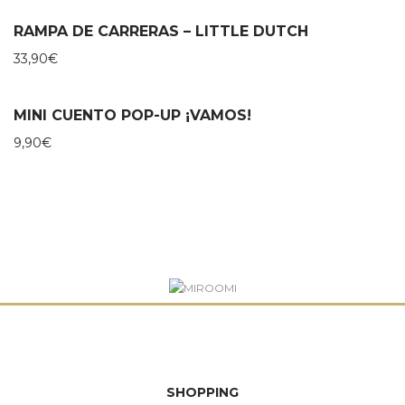
RAMPA DE CARRERAS – LITTLE DUTCH
33,90
€
MINI CUENTO POP-UP ¡VAMOS!
9,90
€
SHOPPING