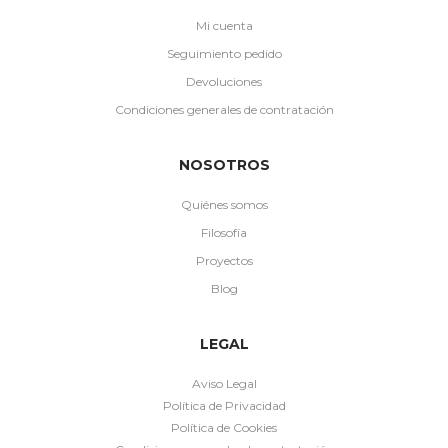
Mi cuenta
Seguimiento pedido
Devoluciones
Condiciones generales de contratación
NOSOTROS
Quiénes somos
Filosofía
Proyectos
Blog
LEGAL
Aviso Legal
Política de Privacidad
Política de Cookies