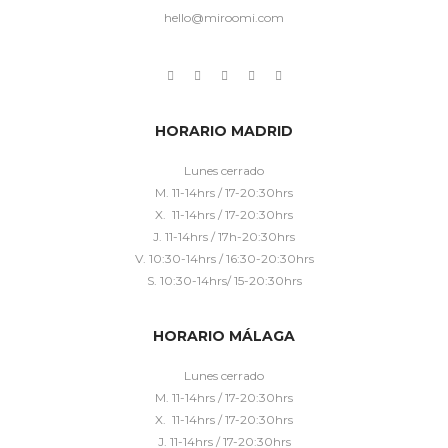
hello@miroomi.com
HORARIO MADRID
Lunes cerrado
M. 11-14hrs / 17-20:30hrs
X. 11-14hrs / 17-20:30hrs
J. 11-14hrs / 17h-20:30hrs
V. 10:30-14hrs / 16:30-20:30hrs
S. 10:30-14hrs/ 15-20:30hrs
HORARIO MÁLAGA
Lunes cerrado
M. 11-14hrs / 17-20:30hrs
X. 11-14hrs / 17-20:30hrs
J. 11-14hrs / 17-20:30hrs