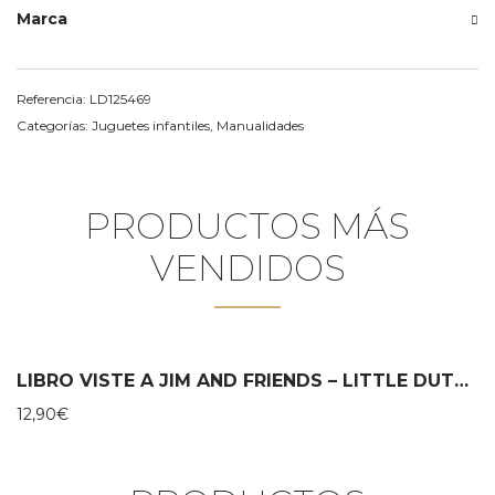
Marca
Referencia:
LD125469
Categorías:
Juguetes infantiles
,
Manualidades
PRODUCTOS MÁS
VENDIDOS
LIBRO VISTE A JIM AND FRIENDS – LITTLE DUTCH
12,90
€