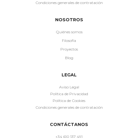
Condiciones generales de contratación
NOSOTROS
Quiénes somos
Filosofía
Proyectos
Blog
LEGAL
Aviso Legal
Política de Privacidad
Política de Cookies
Condiciones generales de contratación
CONTÁCTANOS
+34 610 137 491