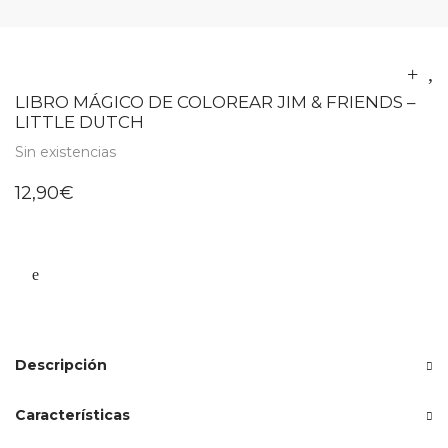
LIBRO MÁGICO DE COLOREAR JIM & FRIENDS –
LITTLE DUTCH
Sin existencias
12,90
€
Descripción
Características