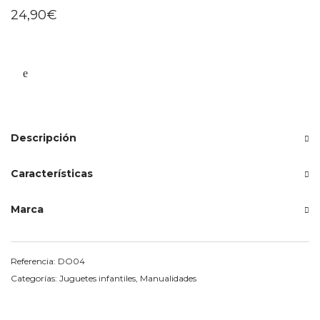
24,90
€
Descripción
Características
Marca
Referencia:
DO04
Categorías:
Juguetes infantiles
,
Manualidades