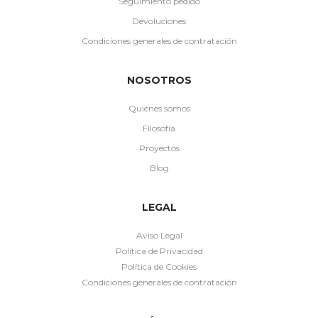
Seguimiento pedido
Devoluciones
Condiciones generales de contratación
NOSOTROS
Quiénes somos
Filosofía
Proyectos
Blog
LEGAL
Aviso Legal
Política de Privacidad
Política de Cookies
Condiciones generales de contratación