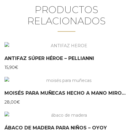
PRODUCTOS
RELACIONADOS
ANTIFAZ SÚPER HÉROE – PELLIANNI
15,90
€
MOISÉS PARA MUÑECAS HECHO A MANO MIROOMI
28,00
€
ÁBACO DE MADERA PARA NIÑOS – OYOY