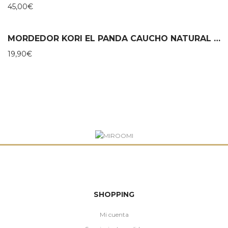
45,00
€
MORDEDOR KORI EL PANDA CAUCHO NATURAL – LANCO
19,90
€
SHOPPING
Mi cuenta