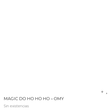
MAGIC DO HO HO HO – OMY
Sin existencias