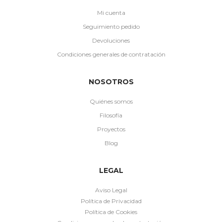
Mi cuenta
Seguimiento pedido
Devoluciones
Condiciones generales de contratación
NOSOTROS
Quiénes somos
Filosofía
Proyectos
Blog
LEGAL
Aviso Legal
Política de Privacidad
Política de Cookies