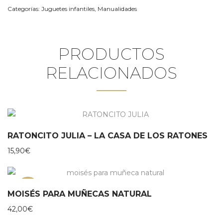
Categorías:
Juguetes infantiles
,
Manualidades
PRODUCTOS
RELACIONADOS
RATONCITO JULIA – LA CASA DE LOS RATONES
15,90
€
NEW
MOISÉS PARA MUÑECAS NATURAL
42,00
€