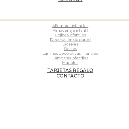
Alfombras infantiles
Almacenaje infantil
Cojines infantiles
Decoración de pared
Doseles
Fiestas
Láminas decorativas infantiles
Lámparas Infantiles
Muebles
TARJETAS REGALO
CONTACTO