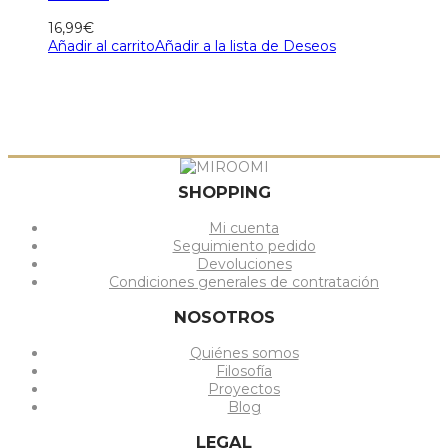
16,99
€
Añadir al carrito
Añadir a la lista de Deseos
SHOPPING
Mi cuenta
Seguimiento pedido
Devoluciones
Condiciones generales de contratación
NOSOTROS
Quiénes somos
Filosofía
Proyectos
Blog
LEGAL