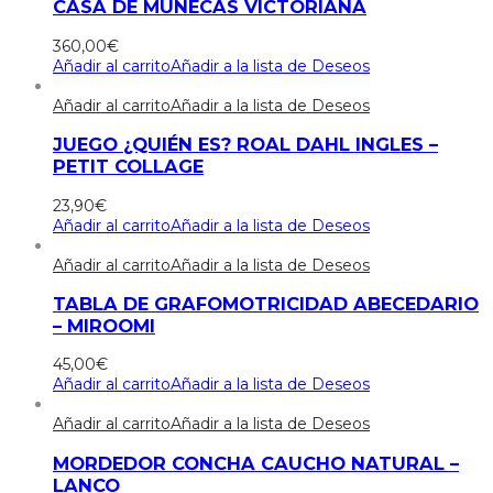
CASA DE MUÑECAS VICTORIANA
360,00
€
Añadir al carrito
Añadir a la lista de Deseos
Añadir al carrito
Añadir a la lista de Deseos
JUEGO ¿QUIÉN ES? ROAL DAHL INGLES –
PETIT COLLAGE
23,90
€
Añadir al carrito
Añadir a la lista de Deseos
Añadir al carrito
Añadir a la lista de Deseos
TABLA DE GRAFOMOTRICIDAD ABECEDARIO
– MIROOMI
45,00
€
Añadir al carrito
Añadir a la lista de Deseos
Añadir al carrito
Añadir a la lista de Deseos
MORDEDOR CONCHA CAUCHO NATURAL –
LANCO