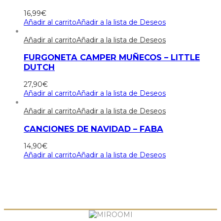
16,99
€
Añadir al carrito
Añadir a la lista de Deseos
Añadir al carrito
Añadir a la lista de Deseos
FURGONETA CAMPER MUÑECOS – LITTLE
DUTCH
27,90
€
Añadir al carrito
Añadir a la lista de Deseos
Añadir al carrito
Añadir a la lista de Deseos
CANCIONES DE NAVIDAD – FABA
14,90
€
Añadir al carrito
Añadir a la lista de Deseos