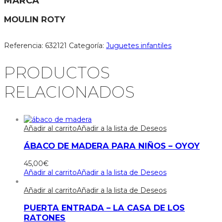
MARCA
MOULIN ROTY
Referencia:
632121
Categoría:
Juguetes infantiles
PRODUCTOS
RELACIONADOS
Añadir al carrito
Añadir a la lista de Deseos
ÁBACO DE MADERA PARA NIÑOS – OYOY
45,00
€
Añadir al carrito
Añadir a la lista de Deseos
Añadir al carrito
Añadir a la lista de Deseos
PUERTA ENTRADA – LA CASA DE LOS
RATONES