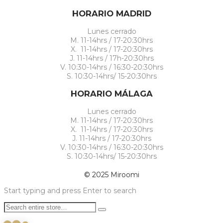
HORARIO MADRID
Lunes cerrado
M. 11-14hrs / 17-20:30hrs
X. 11-14hrs / 17-20:30hrs
J. 11-14hrs / 17h-20:30hrs
V. 10:30-14hrs / 16:30-20:30hrs
S. 10:30-14hrs/ 15-20:30hrs
HORARIO MÁLAGA
Lunes cerrado
M. 11-14hrs / 17-20:30hrs
X. 11-14hrs / 17-20:30hrs
J. 11-14hrs / 17-20:30hrs
V. 10:30-14hrs / 16:30-20:30hrs
S. 10:30-14hrs/ 15-20:30hrs
© 2025 Miroomi
Start typing and press Enter to search