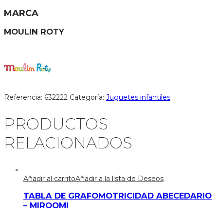
MARCA
MOULIN ROTY
Referencia:
632222
Categoría:
Juguetes infantiles
PRODUCTOS
RELACIONADOS
Añadir al carrito
Añadir a la lista de Deseos
TABLA DE GRAFOMOTRICIDAD ABECEDARIO
– MIROOMI