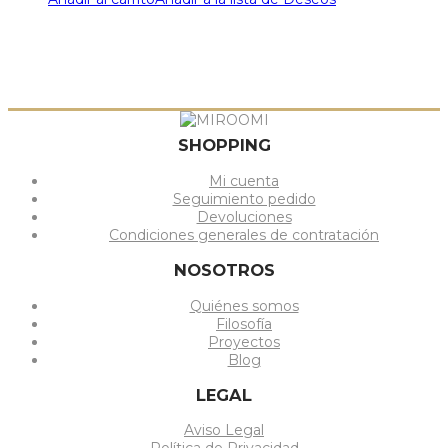
SHOPPING
Mi cuenta
Seguimiento pedido
Devoluciones
Condiciones generales de contratación
NOSOTROS
Quiénes somos
Filosofía
Proyectos
Blog
LEGAL
Aviso Legal