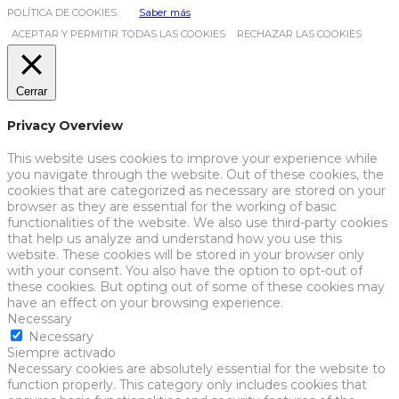
POLÍTICA DE COOKIES.
Saber más
ACEPTAR Y PERMITIR TODAS LAS COOKIES
RECHAZAR LAS COOKIES
Cerrar
Privacy Overview
This website uses cookies to improve your experience while
you navigate through the website. Out of these cookies, the
cookies that are categorized as necessary are stored on your
browser as they are essential for the working of basic
functionalities of the website. We also use third-party cookies
that help us analyze and understand how you use this
website. These cookies will be stored in your browser only
with your consent. You also have the option to opt-out of
these cookies. But opting out of some of these cookies may
have an effect on your browsing experience.
Necessary
Necessary
Siempre activado
Necessary cookies are absolutely essential for the website to
function properly. This category only includes cookies that