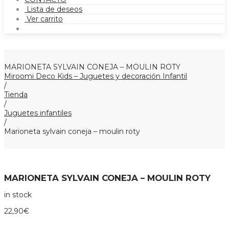
Lista de deseos
Ver carrito
MARIONETA SYLVAIN CONEJA – MOULIN ROTY
Miroomi Deco Kids – Juguetes y decoración Infantil
/
Tienda
/
Juguetes infantiles
/
Marioneta sylvain coneja – moulin roty
MARIONETA SYLVAIN CONEJA – MOULIN ROTY
in stock
22,90
€