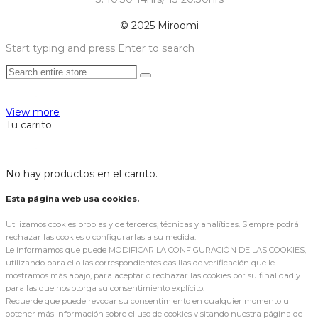
© 2025 Miroomi
Start typing and press Enter to search
View more
Tu carrito
No hay productos en el carrito.
Esta página web usa cookies.
Utilizamos cookies propias y de terceros, técnicas y analíticas. Siempre podrá
rechazar las cookies o configurarlas a su medida.
Le informamos que puede MODIFICAR LA CONFIGURACIÓN DE LAS COOKIES,
utilizando para ello las correspondientes casillas de verificación que le
mostramos más abajo, para aceptar o rechazar las cookies por su finalidad y
para las que nos otorga su consentimiento explícito.
Recuerde que puede revocar su consentimiento en cualquier momento u
obtener más información sobre el uso de cookies visitando nuestra página de