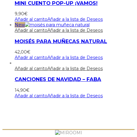
MINI CUENTO POP-UP ¡VAMOS!
9,90
€
Añadir al carrito
Añadir a la lista de Deseos
New
Añadir al carrito
Añadir a la lista de Deseos
MOISÉS PARA MUÑECAS NATURAL
42,00
€
Añadir al carrito
Añadir a la lista de Deseos
Añadir al carrito
Añadir a la lista de Deseos
CANCIONES DE NAVIDAD – FABA
14,90
€
Añadir al carrito
Añadir a la lista de Deseos