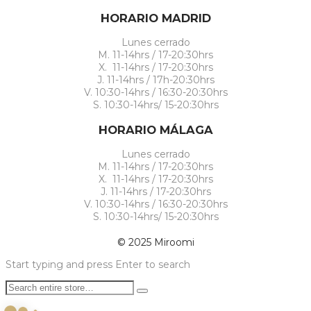
HORARIO MADRID
Lunes cerrado
M. 11-14hrs / 17-20:30hrs
X. 11-14hrs / 17-20:30hrs
J. 11-14hrs / 17h-20:30hrs
V. 10:30-14hrs / 16:30-20:30hrs
S. 10:30-14hrs/ 15-20:30hrs
HORARIO MÁLAGA
Lunes cerrado
M. 11-14hrs / 17-20:30hrs
X. 11-14hrs / 17-20:30hrs
J. 11-14hrs / 17-20:30hrs
V. 10:30-14hrs / 16:30-20:30hrs
S. 10:30-14hrs/ 15-20:30hrs
© 2025 Miroomi
Start typing and press Enter to search