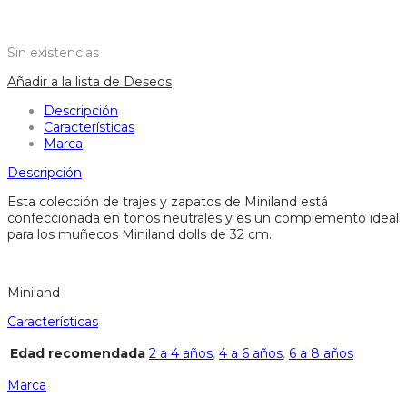
Sin existencias
Añadir a la lista de Deseos
Descripción
Características
Marca
Descripción
Esta colección de trajes y zapatos de Miniland está
confeccionada en tonos neutrales y es un complemento ideal
para los muñecos Miniland dolls de 32 cm.
Miniland
Características
Edad recomendada
2 a 4 años
,
4 a 6 años
,
6 a 8 años
Marca