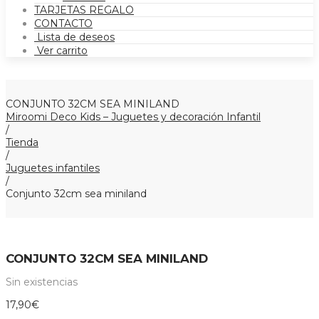
TARJETAS REGALO
CONTACTO
Lista de deseos
Ver carrito
CONJUNTO 32CM SEA MINILAND
Miroomi Deco Kids – Juguetes y decoración Infantil
/
Tienda
/
Juguetes infantiles
/
Conjunto 32cm sea miniland
CONJUNTO 32CM SEA MINILAND
Sin existencias
17,90
€