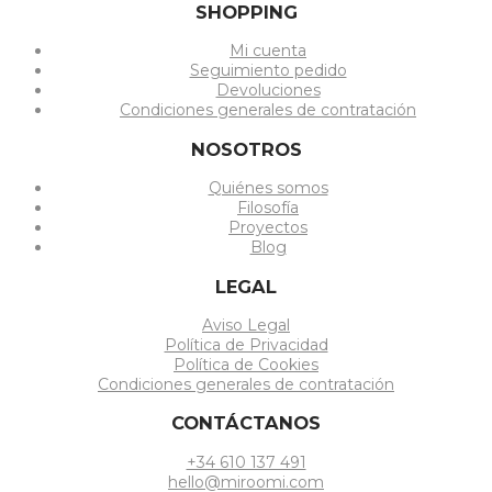
SHOPPING
Mi cuenta
Seguimiento pedido
Devoluciones
Condiciones generales de contratación
NOSOTROS
Quiénes somos
Filosofía
Proyectos
Blog
LEGAL
Aviso Legal
Política de Privacidad
Política de Cookies
Condiciones generales de contratación
CONTÁCTANOS
+34 610 137 491
hello@miroomi.com