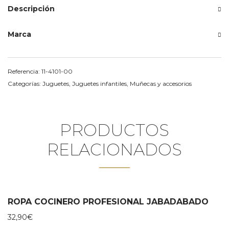
Descripción
Marca
Referencia:
11-4101-00
Categorías:
Juguetes
,
Juguetes infantiles
,
Muñecas y accesorios
PRODUCTOS
RELACIONADOS
ROPA COCINERO PROFESIONAL JABADABADO
32,90
€