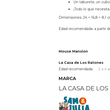
Un taburete, un cubo
¡Todo lo que necesit
Dimensiones: 24 × 16,8 × 8,1 
Edad recomendada: a partir d
Mouse Mansion
La Casa de Los Ratones
Edad recomendada
2 a 4 
MARCA
LA CASA DE LOS