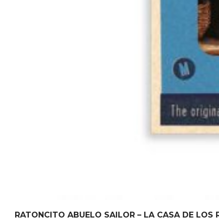
RATONCITO ABUELO SAILOR – LA CASA DE LOS