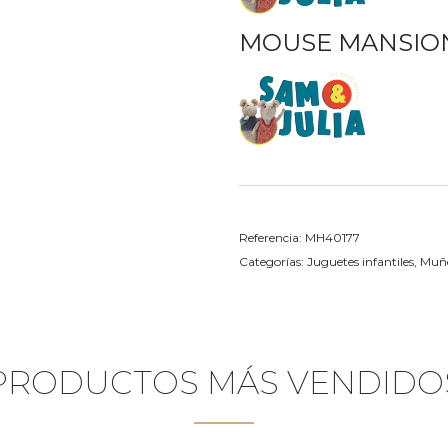
MOUSE MANSIO
Referencia:
MH40177
Categorías:
Juguetes infantiles
,
Muñe
PRODUCTOS MÁS VENDIDO