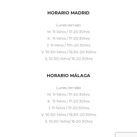
HORARIO MADRID
Lunes cerrado
M. 11-14hrs / 17-20:30hrs
X. 11-14hrs / 17-20:30hrs
J. 11-14hrs / 17h-20:30hrs
V. 10:30-14hrs / 16:30-20:30hrs
S. 10:30-14hrs/ 15-20:30hrs
HORARIO MÁLAGA
Lunes cerrado
M. 11-14hrs / 17-20:30hrs
X. 11-14hrs / 17-20:30hrs
J. 11-14hrs / 17-20:30hrs
V. 10:30-14hrs / 16:30-20:30hrs
S. 10:30-14hrs/ 15-20:30hrs