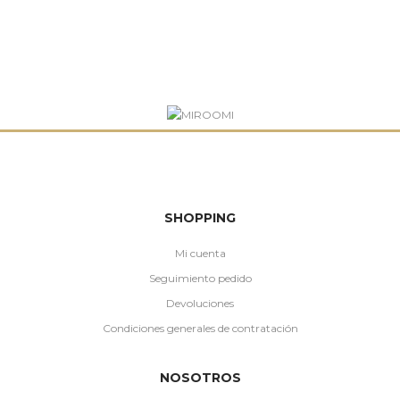
SHOPPING
Mi cuenta
Seguimiento pedido
Devoluciones
Condiciones generales de contratación
NOSOTROS