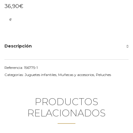
36,90
€
Descripción
Referencia:
156775-1
Categorías:
Juguetes infantiles
,
Muñecas y accesorios
,
Peluches
PRODUCTOS
RELACIONADOS