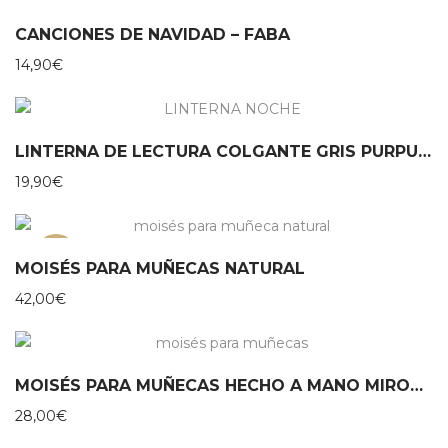
CANCIONES DE NAVIDAD – FABA
14,90
€
LINTERNA DE LECTURA COLGANTE GRIS PURPURINA MOSES
19,90
€
NEW
MOISÉS PARA MUÑECAS NATURAL
42,00
€
MOISÉS PARA MUÑECAS HECHO A MANO MIROOMI
28,00
€