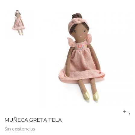
MUÑECA GRETA TELA
Sin existencias