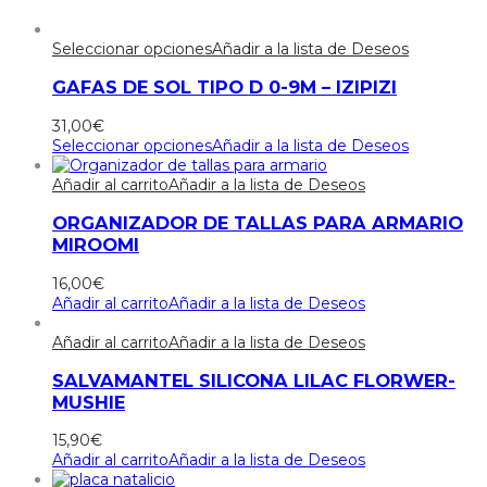
Seleccionar opciones
Añadir a la lista de Deseos
GAFAS DE SOL TIPO D 0-9M – IZIPIZI
31,00
€
Seleccionar opciones
Añadir a la lista de Deseos
Añadir al carrito
Añadir a la lista de Deseos
ORGANIZADOR DE TALLAS PARA ARMARIO
MIROOMI
16,00
€
Añadir al carrito
Añadir a la lista de Deseos
Añadir al carrito
Añadir a la lista de Deseos
SALVAMANTEL SILICONA LILAC FLORWER-
MUSHIE
15,90
€
Añadir al carrito
Añadir a la lista de Deseos