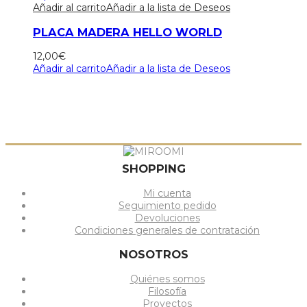
Añadir al carrito
Añadir a la lista de Deseos
PLACA MADERA HELLO WORLD
12,00
€
Añadir al carrito
Añadir a la lista de Deseos
SHOPPING
Mi cuenta
Seguimiento pedido
Devoluciones
Condiciones generales de contratación
NOSOTROS
Quiénes somos
Filosofía
Proyectos