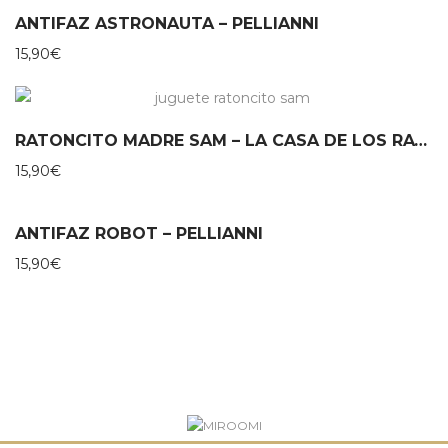
ANTIFAZ ASTRONAUTA – PELLIANNI
15,90
€
RATONCITO MADRE SAM – LA CASA DE LOS RATONES
15,90
€
ANTIFAZ ROBOT – PELLIANNI
15,90
€