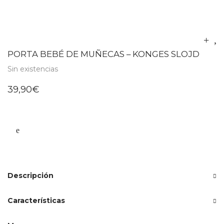
PORTA BEBÉ DE MUÑECAS – KONGES SLOJD
Sin existencias
39,90
€
Descripción
Características