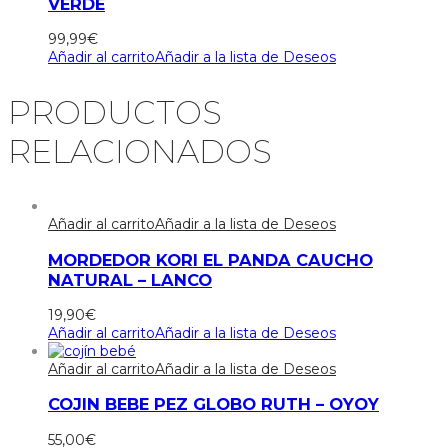
VERDE
99,99
€
Añadir al carrito
Añadir a la lista de Deseos
PRODUCTOS
RELACIONADOS
Añadir al carrito
Añadir a la lista de Deseos
MORDEDOR KORI EL PANDA CAUCHO
NATURAL – LANCO
19,90
€
Añadir al carrito
Añadir a la lista de Deseos
Añadir al carrito
Añadir a la lista de Deseos
COJIN BEBE PEZ GLOBO RUTH – OYOY
55,00
€