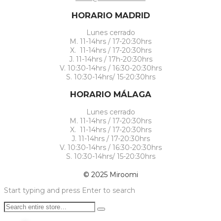
HORARIO MADRID
Lunes cerrado
M. 11-14hrs / 17-20:30hrs
X. 11-14hrs / 17-20:30hrs
J. 11-14hrs / 17h-20:30hrs
V. 10:30-14hrs / 16:30-20:30hrs
S. 10:30-14hrs/ 15-20:30hrs
HORARIO MÁLAGA
Lunes cerrado
M. 11-14hrs / 17-20:30hrs
X. 11-14hrs / 17-20:30hrs
J. 11-14hrs / 17-20:30hrs
V. 10:30-14hrs / 16:30-20:30hrs
S. 10:30-14hrs/ 15-20:30hrs
© 2025 Miroomi
Start typing and press Enter to search