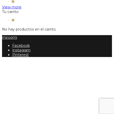
View more
Tu carrito
No hay productos en el carrito.
miroomi
Facebook
Instagram
Pinterest