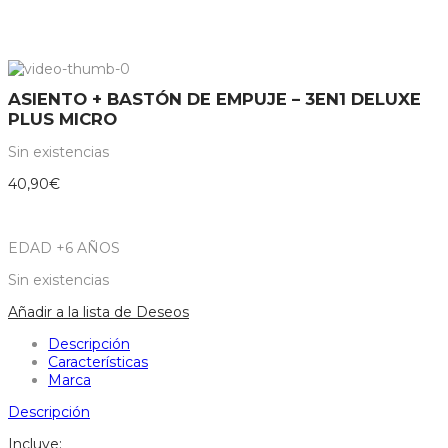
ASIENTO + BASTÓN DE EMPUJE – 3EN1 DELUXE
PLUS MICRO
Sin existencias
40,90
€
EDAD +6 AÑOS
Sin existencias
Añadir a la lista de Deseos
Descripción
Características
Marca
Descripción
Incluye: