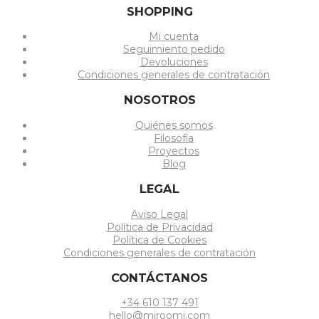
SHOPPING
Mi cuenta
Seguimiento pedido
Devoluciones
Condiciones generales de contratación
NOSOTROS
Quiénes somos
Filosofía
Proyectos
Blog
LEGAL
Aviso Legal
Política de Privacidad
Política de Cookies
Condiciones generales de contratación
CONTÁCTANOS
+34 610 137 491
hello@miroomi.com