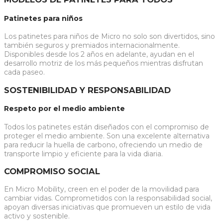
Patinetes para niños
Los patinetes para niños de Micro no solo son divertidos, sino
también seguros y premiados internacionalmente.
Disponibles desde los 2 años en adelante, ayudan en el
desarrollo motriz de los más pequeños mientras disfrutan
cada paseo.
SOSTENIBILIDAD Y RESPONSABILIDAD
Respeto por el medio ambiente
Todos los patinetes están diseñados con el compromiso de
proteger el medio ambiente. Son una excelente alternativa
para reducir la huella de carbono, ofreciendo un medio de
transporte limpio y eficiente para la vida diaria.
COMPROMISO SOCIAL
En Micro Mobility, creen en el poder de la movilidad para
cambiar vidas. Comprometidos con la responsabilidad social,
apoyan diversas iniciativas que promueven un estilo de vida
activo y sostenible.