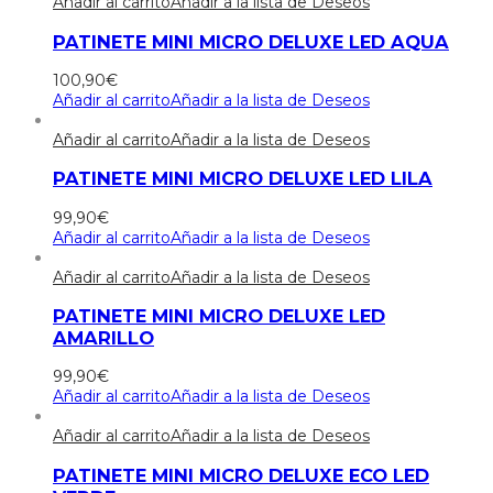
Añadir al carrito
Añadir a la lista de Deseos
PATINETE MINI MICRO DELUXE LED AQUA
100,90
€
Añadir al carrito
Añadir a la lista de Deseos
Añadir al carrito
Añadir a la lista de Deseos
PATINETE MINI MICRO DELUXE LED LILA
99,90
€
Añadir al carrito
Añadir a la lista de Deseos
Añadir al carrito
Añadir a la lista de Deseos
PATINETE MINI MICRO DELUXE LED
AMARILLO
99,90
€
Añadir al carrito
Añadir a la lista de Deseos
Añadir al carrito
Añadir a la lista de Deseos
PATINETE MINI MICRO DELUXE ECO LED