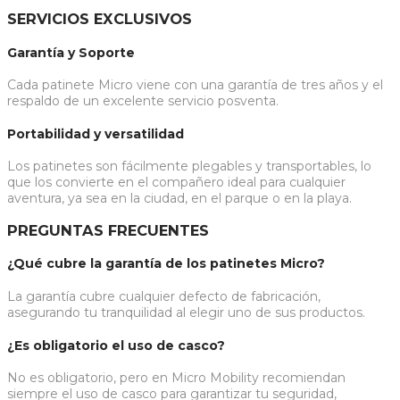
SERVICIOS EXCLUSIVOS
Garantía y Soporte
Cada patinete Micro viene con una garantía de tres años y el
respaldo de un excelente servicio posventa.
Portabilidad y versatilidad
Los patinetes son fácilmente plegables y transportables, lo
que los convierte en el compañero ideal para cualquier
aventura, ya sea en la ciudad, en el parque o en la playa.
PREGUNTAS FRECUENTES
¿Qué cubre la garantía de los patinetes Micro?
La garantía cubre cualquier defecto de fabricación,
asegurando tu tranquilidad al elegir uno de sus productos.
¿Es obligatorio el uso de casco?
No es obligatorio, pero en Micro Mobility recomiendan
siempre el uso de casco para garantizar tu seguridad,