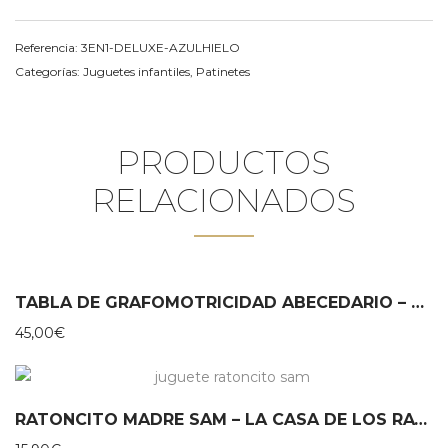
Referencia:
3EN1-DELUXE-AZULHIELO
Categorías:
Juguetes infantiles
,
Patinetes
PRODUCTOS
RELACIONADOS
TABLA DE GRAFOMOTRICIDAD ABECEDARIO – MIROOMI
45,00
€
RATONCITO MADRE SAM – LA CASA DE LOS RATONES