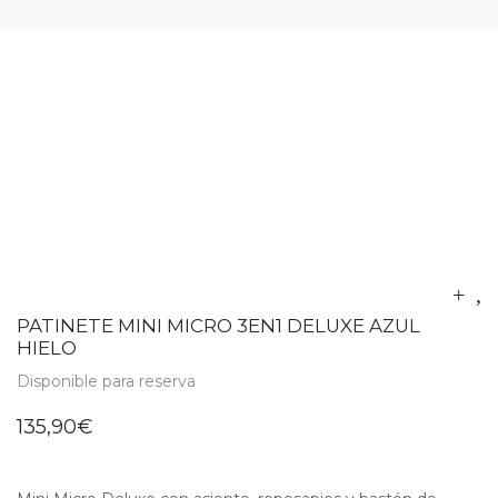
PATINETE MINI MICRO 3EN1 DELUXE AZUL
HIELO
Disponible para reserva
135,90
€