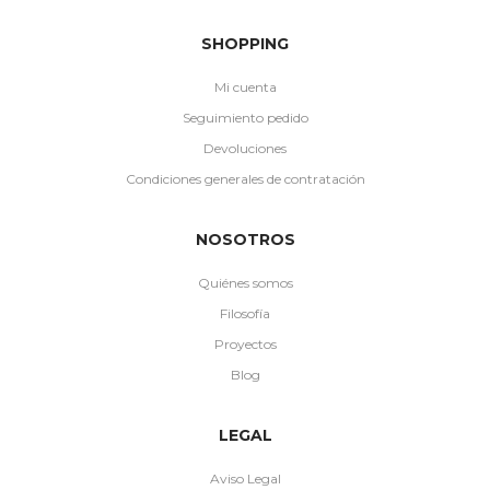
SHOPPING
Mi cuenta
Seguimiento pedido
Devoluciones
Condiciones generales de contratación
NOSOTROS
Quiénes somos
Filosofía
Proyectos
Blog
LEGAL
Aviso Legal