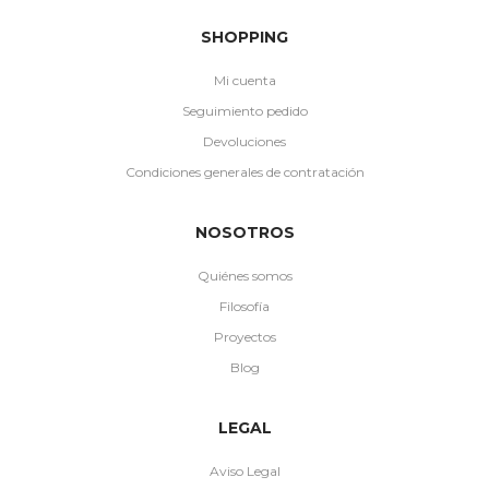
SHOPPING
Mi cuenta
Seguimiento pedido
Devoluciones
Condiciones generales de contratación
NOSOTROS
Quiénes somos
Filosofía
Proyectos
Blog
LEGAL
Aviso Legal