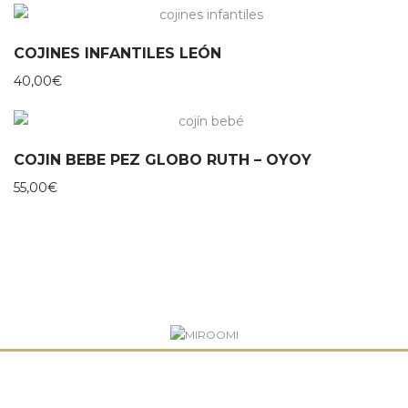
COJINES INFANTILES LEÓN
40,00
€
COJIN BEBE PEZ GLOBO RUTH – OYOY
55,00
€