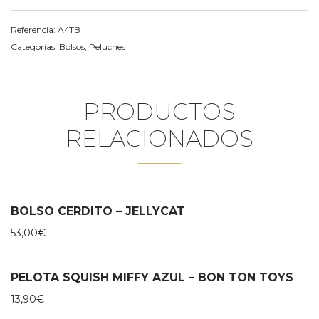
Referencia:
A4TB
Categorías:
Bolsos
,
Peluches
PRODUCTOS
RELACIONADOS
BOLSO CERDITO – JELLYCAT
53,00
€
PELOTA SQUISH MIFFY AZUL – BON TON TOYS
13,90
€