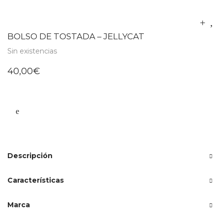
BOLSO DE TOSTADA – JELLYCAT
Sin existencias
40,00
€
Descripción
Características
Marca