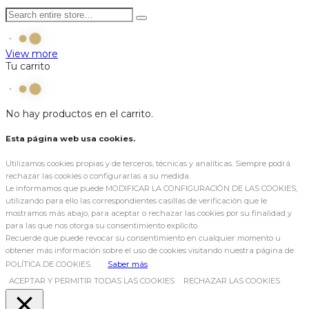
View more
Tu carrito
No hay productos en el carrito.
Esta página web usa cookies.
Utilizamos cookies propias y de terceros, técnicas y analíticas. Siempre podrá
rechazar las cookies o configurarlas a su medida.
Le informamos que puede MODIFICAR LA CONFIGURACIÓN DE LAS COOKIES,
utilizando para ello las correspondientes casillas de verificación que le
mostramos más abajo, para aceptar o rechazar las cookies por su finalidad y
para las que nos otorga su consentimiento explícito.
Recuerde que puede revocar su consentimiento en cualquier momento u
obtener más información sobre el uso de cookies visitando nuestra página de
POLÍTICA DE COOKIES.
Saber más
ACEPTAR Y PERMITIR TODAS LAS COOKIES
RECHAZAR LAS COOKIES