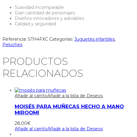
Suavidad incomparable
Gran cantidad de personajes
Diseños innovadores y adorables
Calidad y seguridad
Referencia:
STH4FXC
Categorías:
Juguetes infantiles
,
Peluches
PRODUCTOS
RELACIONADOS
Añadir al carrito
Añadir a la lista de Deseos
MOISÉS PARA MUÑECAS HECHO A MANO
MIROOMI
28,00
€
Añadir al carrito
Añadir a la lista de Deseos