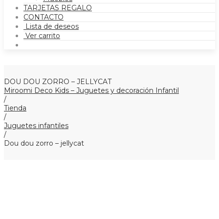
TARJETAS REGALO
CONTACTO
Lista de deseos
Ver carrito
DOU DOU ZORRO – JELLYCAT
Miroomi Deco Kids – Juguetes y decoración Infantil
/
Tienda
/
Juguetes infantiles
/
Dou dou zorro – jellycat