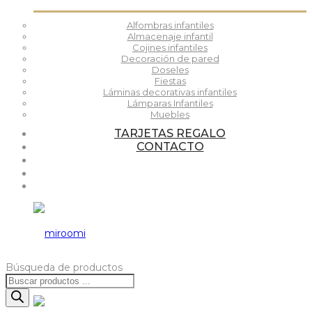
Alfombras infantiles
Almacenaje infantil
Cojines infantiles
Decoración de pared
Doseles
Fiestas
Láminas decorativas infantiles
Lámparas Infantiles
Muebles
TARJETAS REGALO
CONTACTO
Búsqueda de productos