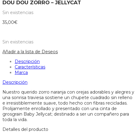
DOU DOU ZORRO – JELLYCAT
Sin existencias
35,00
€
Sin existencias
Añadir a la lista de Deseos
Descripción
Características
Marca
Descripción
Nuestro querido zorro naranja con orejas adorables y alegres y
una sonrisa traviesa sostiene un chupete cuadrado sin relleno
e irresistiblemente suave, todo hecho con fibras recicladas.
Prolijamente enrollado y presentado con una cinta de
grosgrain Baby Jellycat; destinado a ser un compañero para
toda la vida.
Detalles del producto