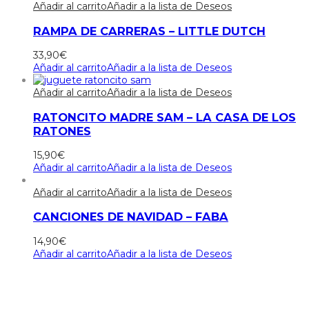
Añadir al carrito
Añadir a la lista de Deseos
RAMPA DE CARRERAS – LITTLE DUTCH
33,90
€
Añadir al carrito
Añadir a la lista de Deseos
Añadir al carrito
Añadir a la lista de Deseos
RATONCITO MADRE SAM – LA CASA DE LOS
RATONES
15,90
€
Añadir al carrito
Añadir a la lista de Deseos
Añadir al carrito
Añadir a la lista de Deseos
CANCIONES DE NAVIDAD – FABA
14,90
€
Añadir al carrito
Añadir a la lista de Deseos