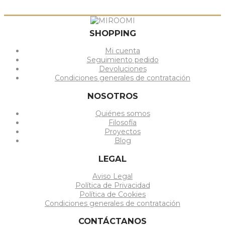
SHOPPING
Mi cuenta
Seguimiento pedido
Devoluciones
Condiciones generales de contratación
NOSOTROS
Quiénes somos
Filosofía
Proyectos
Blog
LEGAL
Aviso Legal
Política de Privacidad
Política de Cookies
Condiciones generales de contratación
CONTÁCTANOS