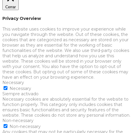
Cerrar
Privacy Overview
This website uses cookies to improve your experience while
you navigate through the website. Out of these cookies, the
cookies that are categorized as necessary are stored on your
browser as they are essential for the working of basic
functionalities of the website. We also use third-party cookies
that help us analyze and understand how you use this
website. These cookies will be stored in your browser only
with your consent. You also have the option to opt-out of
these cookies. But opting out of some of these cookies may
have an effect on your browsing experience.
Necessary
Necessary
Siempre activado
Necessary cookies are absolutely essential for the website to
function properly. This category only includes cookies that
ensures basic functionalities and security features of the
website. These cookies do not store any personal information.
Non-necessary
Non-necessary
Any cookies that may not be particularly necessary for the