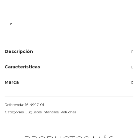
Descripción
Características
Marca
Referencia:
16-4997-01
Categorías:
Juguetes infantiles
,
Peluches