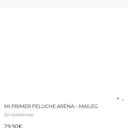
MI PRIMER PELUCHE ARENA – MAILEG
Sin existencias
29,90
€