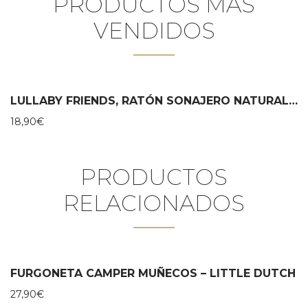
PRODUCTOS MÁS
VENDIDOS
LULLABY FRIENDS, RATÓN SONAJERO NATURALEZA – MAILEG
18,90
€
PRODUCTOS
RELACIONADOS
FURGONETA CAMPER MUÑECOS – LITTLE DUTCH
27,90
€