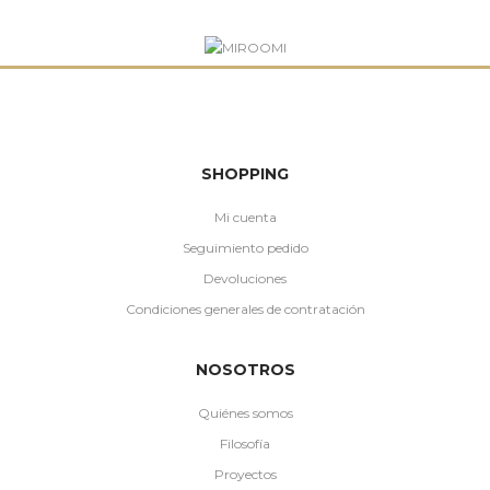
SHOPPING
Mi cuenta
Seguimiento pedido
Devoluciones
Condiciones generales de contratación
NOSOTROS
Quiénes somos
Filosofía
Proyectos