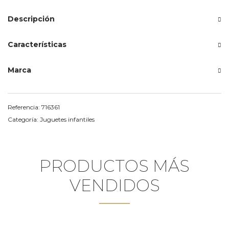
Descripción
Características
Marca
Referencia:
716361
Categoría:
Juguetes infantiles
PRODUCTOS MÁS
VENDIDOS