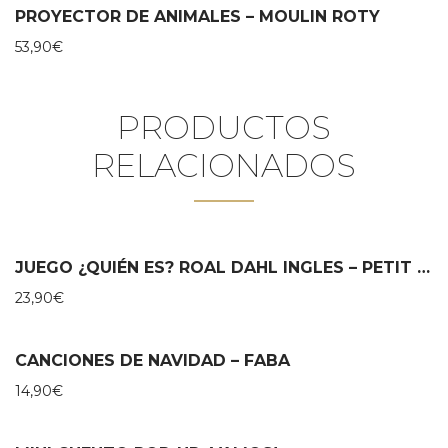
PROYECTOR DE ANIMALES – MOULIN ROTY
53,90
€
PRODUCTOS
RELACIONADOS
JUEGO ¿QUIÉN ES? ROAL DAHL INGLES – PETIT COLLAGE
23,90
€
CANCIONES DE NAVIDAD – FABA
14,90
€