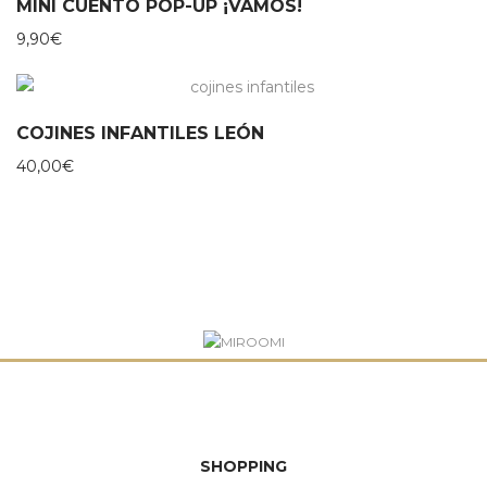
MINI CUENTO POP-UP ¡VAMOS!
9,90
€
COJINES INFANTILES LEÓN
40,00
€
SHOPPING