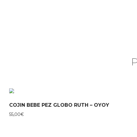
COJIN BEBE PEZ GLOBO RUTH – OYOY
55,00
€