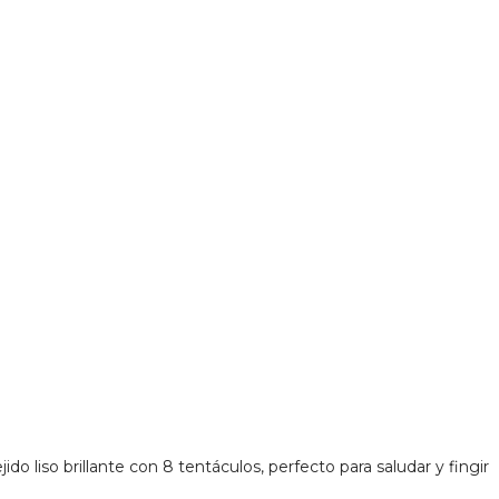
o liso brillante con 8 tentáculos, perfecto para saludar y fingir