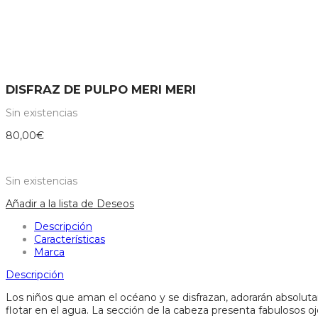
DISFRAZ DE PULPO MERI MERI
Sin existencias
80,00
€
Sin existencias
Añadir a la lista de Deseos
Descripción
Características
Marca
Descripción
Los niños que aman el océano y se disfrazan, adorarán absolutame
flotar en el agua. La sección de la cabeza presenta fabulosos o