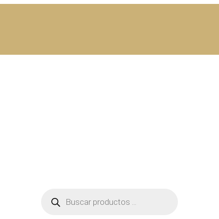
Búsqueda
de
productos