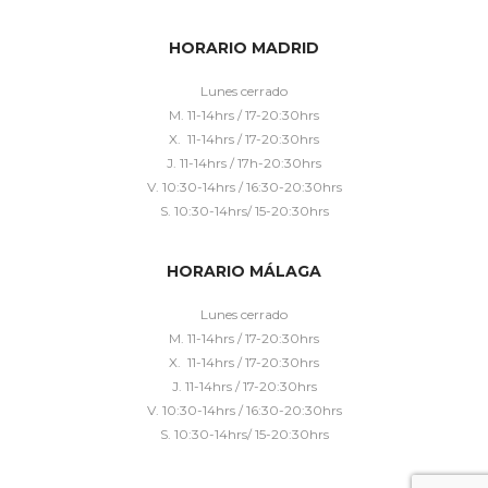
HORARIO MADRID
Lunes cerrado
M. 11-14hrs / 17-20:30hrs
X. 11-14hrs / 17-20:30hrs
J. 11-14hrs / 17h-20:30hrs
V. 10:30-14hrs / 16:30-20:30hrs
S. 10:30-14hrs/ 15-20:30hrs
HORARIO MÁLAGA
Lunes cerrado
M. 11-14hrs / 17-20:30hrs
X. 11-14hrs / 17-20:30hrs
J. 11-14hrs / 17-20:30hrs
V. 10:30-14hrs / 16:30-20:30hrs
S. 10:30-14hrs/ 15-20:30hrs