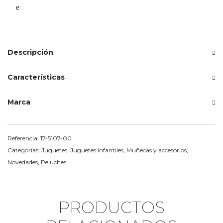
Descripción
Características
Marca
Referencia:
17-5107-00
Categorías:
Juguetes
,
Juguetes infantiles
,
Muñecas y accesorios
,
Novedades
,
Peluches
PRODUCTOS