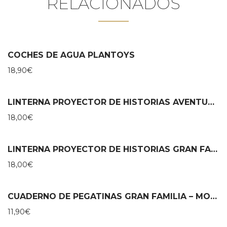
RELACIONADOS
COCHES DE AGUA PLANTOYS
18,90
€
LINTERNA PROYECTOR DE HISTORIAS AVENTURAS DE PAULIE – MOULIN ROTY
18,00
€
LINTERNA PROYECTOR DE HISTORIAS GRAN FAMILIA – MOULIN ROTY
18,00
€
CUADERNO DE PEGATINAS GRAN FAMILIA – MOULIN ROTY
11,90
€