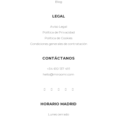
Blog
LEGAL
Aviso Legal
Política de Privacidad
Política de Cookies
Condiciones generales de contratación
CONTÁCTANOS
+34 610 137 491
hello@miroomi.com
HORARIO MADRID
Lunes cerrado