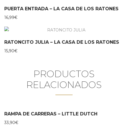
PUERTA ENTRADA – LA CASA DE LOS RATONES
16,99
€
RATONCITO JULIA – LA CASA DE LOS RATONES
15,90
€
PRODUCTOS
RELACIONADOS
RAMPA DE CARRERAS – LITTLE DUTCH
33,90
€