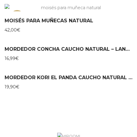
NEW
MOISÉS PARA MUÑECAS NATURAL
42,00
€
MORDEDOR CONCHA CAUCHO NATURAL – LANCO
16,99
€
MORDEDOR KORI EL PANDA CAUCHO NATURAL – LANCO
19,90
€