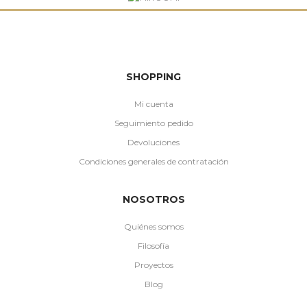
SHOPPING
Mi cuenta
Seguimiento pedido
Devoluciones
Condiciones generales de contratación
NOSOTROS
Quiénes somos
Filosofía
Proyectos
Blog