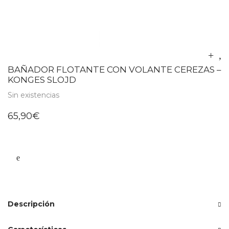
BAÑADOR FLOTANTE CON VOLANTE CEREZAS –
KONGES SLOJD
Sin existencias
65,90
€
Descripción