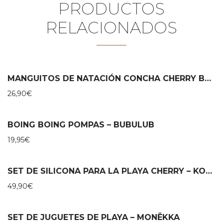
PRODUCTOS
RELACIONADOS
MANGUITOS DE NATACIÓN CONCHA CHERRY BLUSH – KONGES SLOJD
26,90
€
BOING BOING POMPAS – BUBULUB
19,95
€
SET DE SILICONA PARA LA PLAYA CHERRY – KONGES SLOJD
49,90
€
SET DE JUGUETES DE PLAYA – MONËKKA