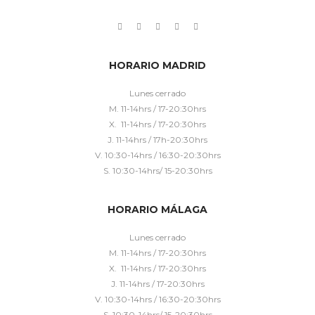
HORARIO MADRID
Lunes cerrado
M. 11-14hrs / 17-20:30hrs
X. 11-14hrs / 17-20:30hrs
J. 11-14hrs / 17h-20:30hrs
V. 10:30-14hrs / 16:30-20:30hrs
S. 10:30-14hrs/ 15-20:30hrs
HORARIO MÁLAGA
Lunes cerrado
M. 11-14hrs / 17-20:30hrs
X. 11-14hrs / 17-20:30hrs
J. 11-14hrs / 17-20:30hrs
V. 10:30-14hrs / 16:30-20:30hrs
S. 10:30-14hrs/ 15-20:30hrs