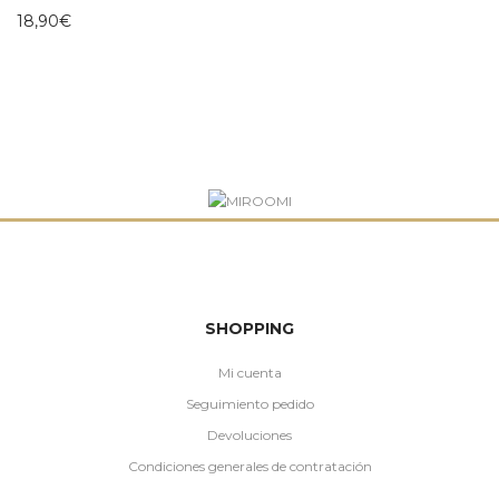
18,90
€
SHOPPING
Mi cuenta
Seguimiento pedido
Devoluciones
Condiciones generales de contratación