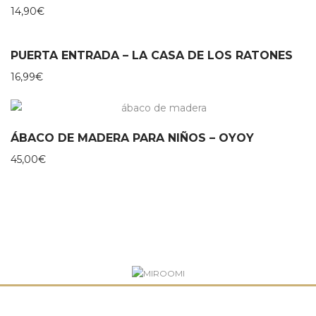
14,90
€
PUERTA ENTRADA – LA CASA DE LOS RATONES
16,99
€
ÁBACO DE MADERA PARA NIÑOS – OYOY
45,00
€