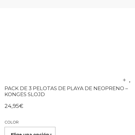
PACK DE 3 PELOTAS DE PLAYA DE NEOPRENO –
KONGES SLOJD
24,95
€
COLOR