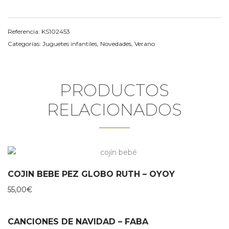
Referencia:
KS102453
Categorías:
Juguetes infantiles
,
Novedades
,
Verano
PRODUCTOS
RELACIONADOS
COJIN BEBE PEZ GLOBO RUTH – OYOY
55,00
€
CANCIONES DE NAVIDAD – FABA