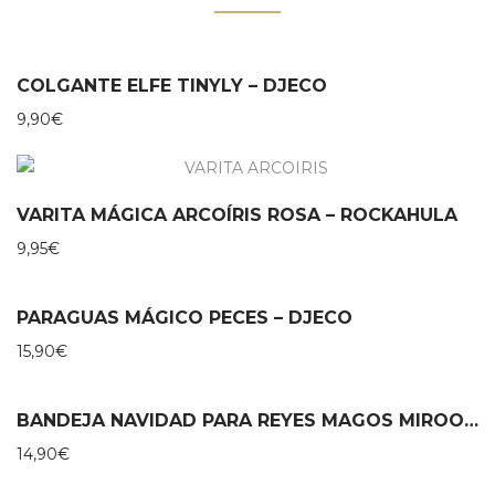
COLGANTE ELFE TINYLY – DJECO
9,90
€
VARITA MÁGICA ARCOÍRIS ROSA – ROCKAHULA
9,95
€
PARAGUAS MÁGICO PECES – DJECO
15,90
€
BANDEJA NAVIDAD PARA REYES MAGOS MIROOMI
14,90
€