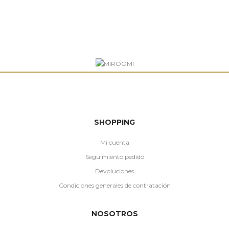
SHOPPING
Mi cuenta
Seguimiento pedido
Devoluciones
Condiciones generales de contratación
NOSOTROS