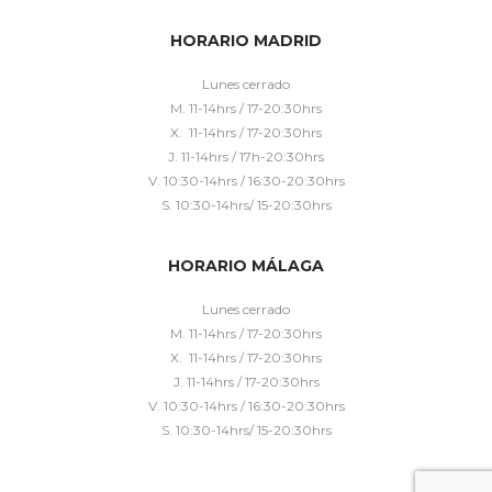
HORARIO MADRID
Lunes cerrado
M. 11-14hrs / 17-20:30hrs
X. 11-14hrs / 17-20:30hrs
J. 11-14hrs / 17h-20:30hrs
V. 10:30-14hrs / 16:30-20:30hrs
S. 10:30-14hrs/ 15-20:30hrs
HORARIO MÁLAGA
Lunes cerrado
M. 11-14hrs / 17-20:30hrs
X. 11-14hrs / 17-20:30hrs
J. 11-14hrs / 17-20:30hrs
V. 10:30-14hrs / 16:30-20:30hrs
S. 10:30-14hrs/ 15-20:30hrs