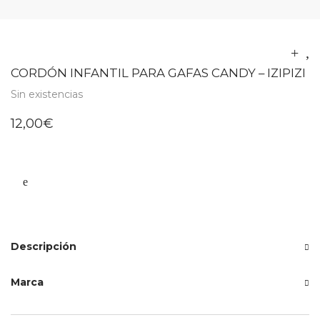
CORDÓN INFANTIL PARA GAFAS CANDY – IZIPIZI
Sin existencias
12,00
€
Descripción
Marca