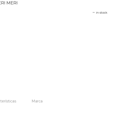
RI MERI
in stock
terísticas
Marca