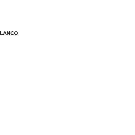
 LANCO