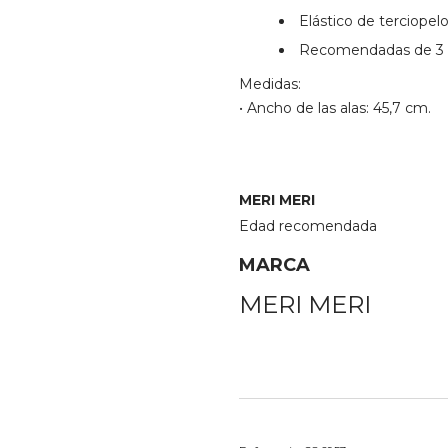
Elástico de terciope
Recomendadas de 3 a
Medidas:
• Ancho de las alas: 45,7 cm.
MERI MERI
Edad recomendada
MARCA
MERI MERI