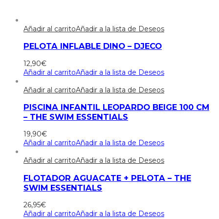
Añadir al carrito
Añadir a la lista de Deseos
PELOTA INFLABLE DINO – DJECO
12,90
€
Añadir al carrito
Añadir a la lista de Deseos
Añadir al carrito
Añadir a la lista de Deseos
PISCINA INFANTIL LEOPARDO BEIGE 100 CM
– THE SWIM ESSENTIALS
19,90
€
Añadir al carrito
Añadir a la lista de Deseos
Añadir al carrito
Añadir a la lista de Deseos
FLOTADOR AGUACATE + PELOTA – THE
SWIM ESSENTIALS
26,95
€
Añadir al carrito
Añadir a la lista de Deseos