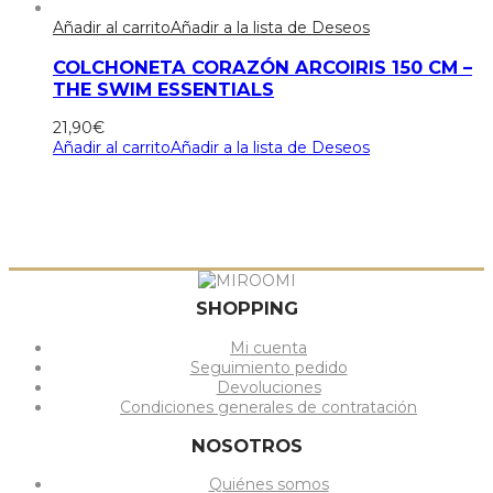
Añadir al carrito
Añadir a la lista de Deseos
COLCHONETA CORAZÓN ARCOIRIS 150 CM –
THE SWIM ESSENTIALS
21,90
€
Añadir al carrito
Añadir a la lista de Deseos
SHOPPING
Mi cuenta
Seguimiento pedido
Devoluciones
Condiciones generales de contratación
NOSOTROS
Quiénes somos