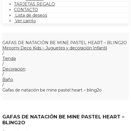
TARJETAS REGALO
CONTACTO
Lista de deseos
Ver carrito
GAFAS DE NATACIÓN BE MINE PASTEL HEART – BLING2O
Miroomi Deco Kids – Juguetes y decoración Infantil
/
Tienda
/
Decoración
/
Baño
/
Gafas de natación be mine pastel heart – bling2o
GAFAS DE NATACIÓN BE MINE PASTEL HEART –
BLING2O