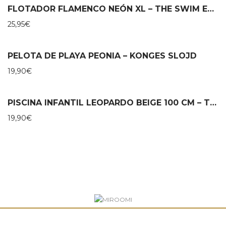
FLOTADOR FLAMENCO NEÓN XL – THE SWIM ESSENTIALS
25,95
€
PELOTA DE PLAYA PEONIA – KONGES SLOJD
19,90
€
PISCINA INFANTIL LEOPARDO BEIGE 100 CM – THE SWIM ESSENTIALS
19,90
€