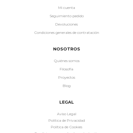
Mi cuenta
Seguimiento pedido
Devoluciones
Condiciones generales de contratación
NOSOTROS
Quiénes somos
Filosofía
Proyectos
Blog
LEGAL
Aviso Legal
Política de Privacidad
Política de Cookies