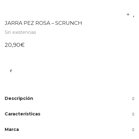
JARRA PEZ ROSA – SCRUNCH
Sin existencias
20,90
€
Descripción
Características
Marca