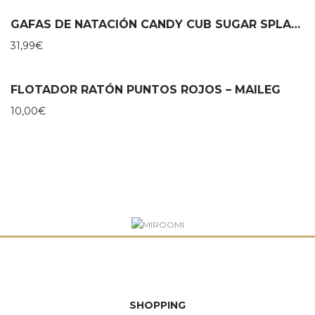
GAFAS DE NATACIÓN CANDY CUB SUGAR SPLASH – BLING20
31,99
€
FLOTADOR RATÓN PUNTOS ROJOS – MAILEG
10,00
€
SHOPPING