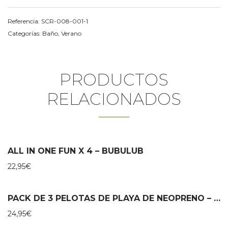
Referencia:
SCR-008-001-1
Categorías:
Baño
,
Verano
PRODUCTOS
RELACIONADOS
ALL IN ONE FUN X 4 – BUBULUB
22,95
€
PACK DE 3 PELOTAS DE PLAYA DE NEOPRENO – KONGES SLOJD
24,95
€