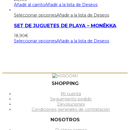
Añadir al carrito
Añadir a la lista de Deseos
Seleccionar opciones
Añadir a la lista de Deseos
SET DE JUGUETES DE PLAYA – MONËKKA
18,90
€
Seleccionar opciones
Añadir a la lista de Deseos
SHOPPING
Mi cuenta
Seguimiento pedido
Devoluciones
Condiciones generales de contratación
NOSOTROS
Quiénes somos