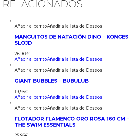
RELACIONADOS
Añadir al carrito
Añadir a la lista de Deseos
MANGUITOS DE NATACIÓN DINO – KONGES
SLOJD
26,90
€
Añadir al carrito
Añadir a la lista de Deseos
Añadir al carrito
Añadir a la lista de Deseos
GIANT BUBBLES – BUBULUB
19,95
€
Añadir al carrito
Añadir a la lista de Deseos
Añadir al carrito
Añadir a la lista de Deseos
FLOTADOR FLAMENCO ORO ROSA 160 CM –
THE SWIM ESSENTIALS
25,95
€