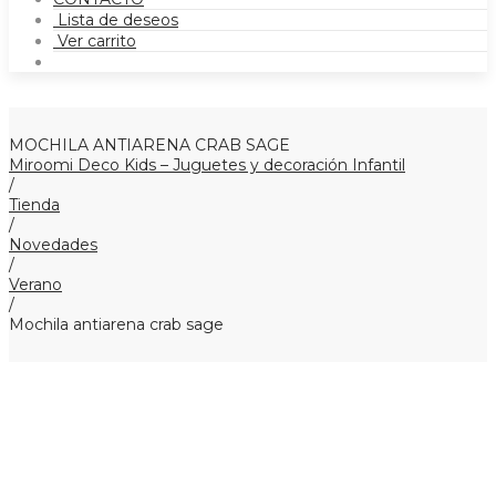
Lista de deseos
Ver carrito
MOCHILA ANTIARENA CRAB SAGE
Miroomi Deco Kids – Juguetes y decoración Infantil
/
Tienda
/
Novedades
/
Verano
/
Mochila antiarena crab sage