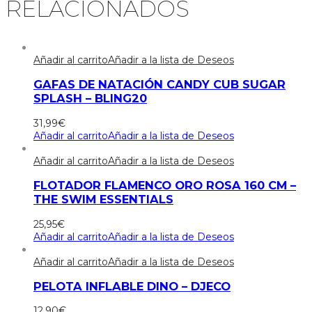
RELACIONADOS
Añadir al carrito
Añadir a la lista de Deseos
GAFAS DE NATACIÓN CANDY CUB SUGAR
SPLASH – BLING20
31,99
€
Añadir al carrito
Añadir a la lista de Deseos
Añadir al carrito
Añadir a la lista de Deseos
FLOTADOR FLAMENCO ORO ROSA 160 CM –
THE SWIM ESSENTIALS
25,95
€
Añadir al carrito
Añadir a la lista de Deseos
Añadir al carrito
Añadir a la lista de Deseos
PELOTA INFLABLE DINO – DJECO
12,90
€