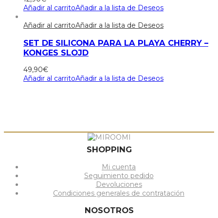
Añadir al carrito
Añadir a la lista de Deseos
Añadir al carrito
Añadir a la lista de Deseos
SET DE SILICONA PARA LA PLAYA CHERRY –
KONGES SLOJD
49,90
€
Añadir al carrito
Añadir a la lista de Deseos
SHOPPING
Mi cuenta
Seguimiento pedido
Devoluciones
Condiciones generales de contratación
NOSOTROS