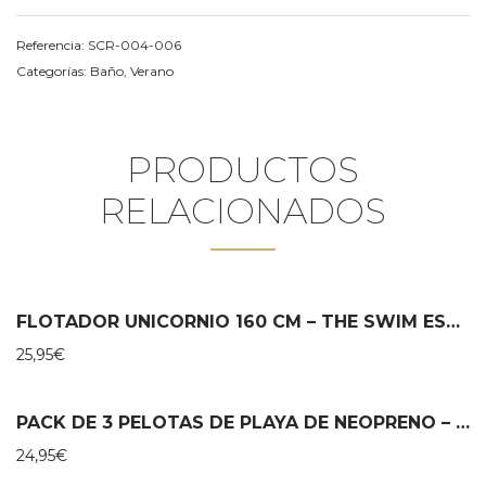
Referencia:
SCR-004-006
Categorías:
Baño
,
Verano
PRODUCTOS
RELACIONADOS
FLOTADOR UNICORNIO 160 CM – THE SWIM ESSENTIALS
25,95
€
PACK DE 3 PELOTAS DE PLAYA DE NEOPRENO – KONGES SLOJD
24,95
€