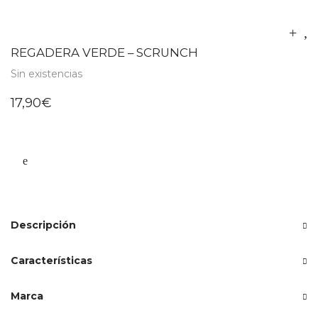
REGADERA VERDE – SCRUNCH
Sin existencias
17,90
€
Descripción
Características
Marca