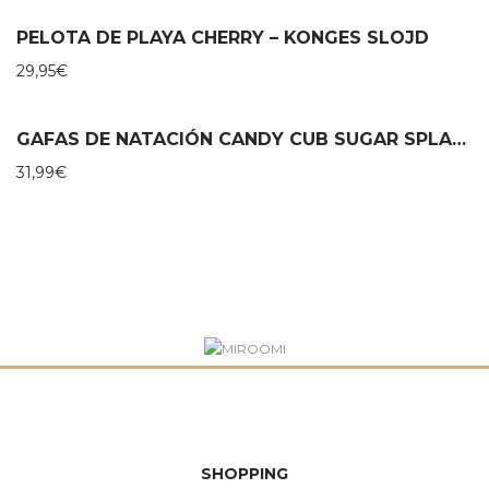
PELOTA DE PLAYA CHERRY – KONGES SLOJD
29,95
€
GAFAS DE NATACIÓN CANDY CUB SUGAR SPLASH – BLING20
31,99
€
SHOPPING