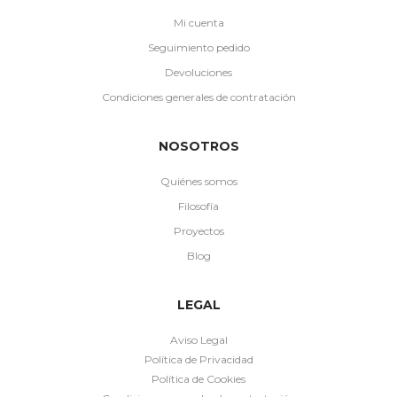
Mi cuenta
Seguimiento pedido
Devoluciones
Condiciones generales de contratación
NOSOTROS
Quiénes somos
Filosofía
Proyectos
Blog
LEGAL
Aviso Legal
Política de Privacidad
Política de Cookies