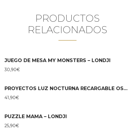
PRODUCTOS
RELACIONADOS
JUEGO DE MESA MY MONSTERS – LONDJI
30,90
€
PROYECTOS LUZ NOCTURNA RECARGABLE OSO BJÖRN – FLOW AMSTERDAM
41,90
€
PUZZLE MAMA – LONDJI
25,90
€