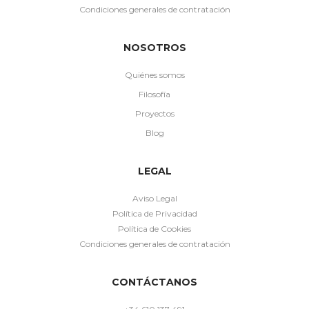
Condiciones generales de contratación
NOSOTROS
Quiénes somos
Filosofía
Proyectos
Blog
LEGAL
Aviso Legal
Política de Privacidad
Política de Cookies
Condiciones generales de contratación
CONTÁCTANOS