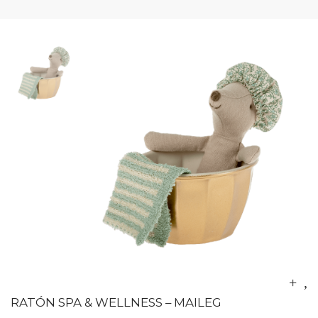
RATÓN SPA & WELLNESS – MAILEG