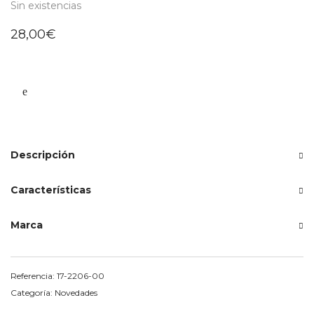
Sin existencias
28,00
€
Descripción
Características
Marca
Referencia:
17-2206-00
Categoría:
Novedades