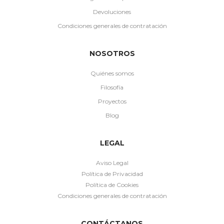
Devoluciones
Condiciones generales de contratación
NOSOTROS
Quiénes somos
Filosofía
Proyectos
Blog
LEGAL
Aviso Legal
Política de Privacidad
Política de Cookies
Condiciones generales de contratación
CONTÁCTANOS