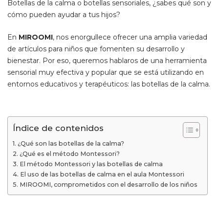
Botellas de la calma o botellas sensoriales, ¿sabes qué son y
cómo pueden ayudar a tus hijos?
En
MIROOMI
, nos enorgullece ofrecer una amplia variedad
de artículos para niños que fomenten su desarrollo y
bienestar. Por eso, queremos hablaros de una herramienta
sensorial muy efectiva y popular que se está utilizando en
entornos educativos y terapéuticos: las botellas de la calma.
Índice de contenidos
¿Qué son las botellas de la calma?
¿Qué es el método Montessori?
El método Montessori y las botellas de calma
El uso de las botellas de calma en el aula Montessori
MIROOMI, comprometidos con el desarrollo de los niños