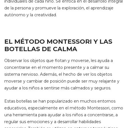
individuales de cada niño. Se enfoca en el desarrollo integral
de la persona y promueve la exploración, el aprendizaje
autónomo y la creatividad.
EL MÉTODO MONTESSORI Y LAS
BOTELLAS DE CALMA
Observar los objetos que flotan y moverse, les ayuda a
concentrarse en el momento presente y a calmar su
sistema nervioso. Además, el hecho de ver los objetos
moverse y cambiar de posición puede ser muy relajante y
ayudar a los niños a sentirse más calmados y seguros.
Estas botellas se han popularizado en muchos entornos
educativos, especialmente en el método Montessori, como
una herramienta para ayudar a los niños a concentrarse, a
regular sus emociones y a desarrollar habilidades