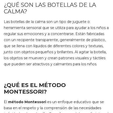
¿QUÉ SON LAS BOTELLAS DE LA
CALMA?
Las botellas de la calma son un tipo de juguete o
herramienta sensorial que se utiliza para ayudar a los niños a
regular sus emociones y a concentrarse. Están fabricadas
con un recipiente transparente, generalmente de plástico,
que se llena con líquidos de diferentes colores y texturas,
junto con objetos pequeños y brillantes. Al agitar la botella,
los objetos se mueven y crean patrones visuales y táctiles
que pueden ser atractivos y calmantes para los niños.
¿QUÉ ES EL MÉTODO
MONTESSORI?
El
método Montessori
es un enfoque educativo que se
basa en el respeto y la comprensión de las necesidades