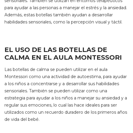
sensoriales. También se utilizan en entornos terapéuticos
para ayudar a las personas a manejar el estrés y la ansiedad.
Además, estas botellas también ayudan a desarrollar
habilidades sensoriales, como la percepción visual y táctil.
EL USO DE LAS BOTELLAS DE
CALMA EN EL AULA MONTESSORI
Las botellas de calma se pueden utilizar en el aula
Montessori como una actividad de autoestima, para ayudar
a los niños a concentrarse y a desarrollar sus habilidades
sensoriales. También se pueden utilizar como una
estrategia para ayudar a los niños a manejar su ansiedad y a
regular sus emociones, lo cual las hace ideales para ser
utilizados como un recuerdo duradero de los primeros años
de vida del bebé.