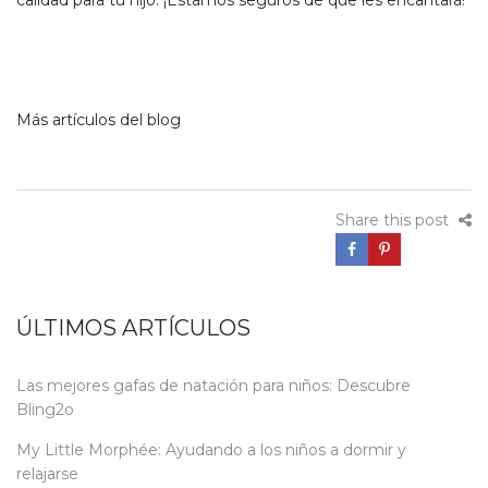
Más artículos del blog
Share this post
ÚLTIMOS ARTÍCULOS
Las mejores gafas de natación para niños: Descubre
Bling2o
My Little Morphée: Ayudando a los niños a dormir y
relajarse