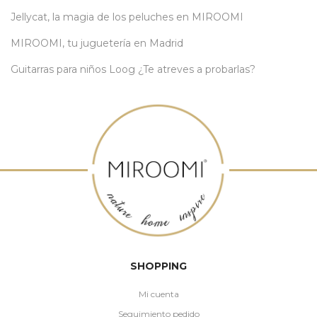
Jellycat, la magia de los peluches en MIROOMI
MIROOMI, tu juguetería en Madrid
Guitarras para niños Loog ¿Te atreves a probarlas?
SHOPPING
Mi cuenta
Seguimiento pedido