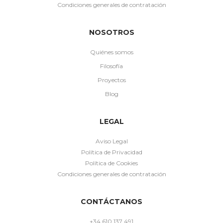
Condiciones generales de contratación
NOSOTROS
Quiénes somos
Filosofía
Proyectos
Blog
LEGAL
Aviso Legal
Política de Privacidad
Política de Cookies
Condiciones generales de contratación
CONTÁCTANOS
+34 610 137 491