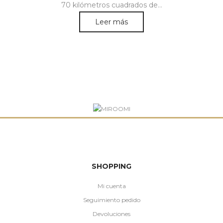
70 kilómetros cuadrados de…
Leer más
SHOPPING
Mi cuenta
Seguimiento pedido
Devoluciones