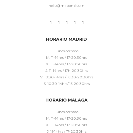
hello@miroomi.com
HORARIO MADRID
Lunes cerrado
M. 11-14hrs / 17-20:30hrs
X. 11-14hrs / 17-20:30hrs
J. 11-14hrs / 17h-20:30hrs
V. 10:30-14hrs / 16:30-20:30hrs
S. 10:30-14hrs/ 15-20:30hrs
HORARIO MÁLAGA
Lunes cerrado
M. 11-14hrs / 17-20:30hrs
X. 11-14hrs / 17-20:30hrs
J. 11-14hrs / 17-20:30hrs