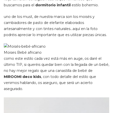
buscamos para el
dormitorio infantil
estilo bohemio.
uno de los must, de nuestra marca son los moisés y
cambiadores de pasto de elefante elaborados
artesanalmente y con tintes naturales…aquí en la foto
podréis apreciar lo importante que es utilizar piezas únicas.
Moises Bebé africano
como este estilo cada vez está más en auge, os daré el
último TIP, si queréis quedar bien con la llegada de un bebé,
no hay mejor regalo que una canastilla de bebé de
MIROOMI deco kids
, con todo detalle del estilo que
venimos hablando, os aseguro, que será un acierto
asegurado.