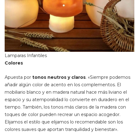
Lamparas Infantiles
Colores
Apuesta por
tonos neutros y claros
. «Siempre podemos
añadir algún color de acento en los complementos. El
mobiliario blanco y en madera natural hace más liviano el
espacio y su atemporalidad lo convierte en duradero en el
tiempo. También, los tonos más claros de la madera con
toques de color pueden recrear un espacio acogedor.
Elijamos el estilo que elijamos lo recomendable son los
colores suaves que aportan tranquilidad y bienestar».