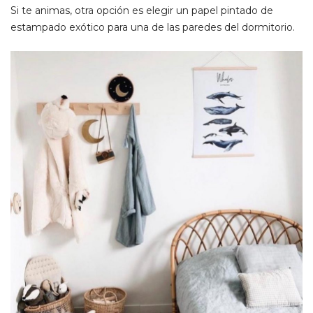
Si te animas, otra opción es elegir un papel pintado de
estampado exótico para una de las
paredes del dormitorio
.