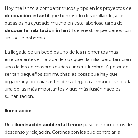
on
in
Hoy me lanzo a compartir trucos y tips en los proyectos de
decoración infantil
que hemos ido desarrollando, a los
papas os ha ayudado mucho en esta laboriosa tarea de
decorar la habitación infantil
de vuestros pequeños con
un toque bohemio.
La llegada de un bebé es uno de los momentos más
emocionantes en la vida de cualquier familia, pero también
uno de los de mayores dudas e incertidumbre. A pesar de
ser tan pequeños son muchas las cosas que hay que
organizar y preparar antes de su llegada al mundo, sin duda
una de las más importantes y que más ilusión hace es
su habitación.
Iluminación
Una
iluminación ambiental tenue
para los momentos de
descanso y relajación. Cortinas con las que controlar la