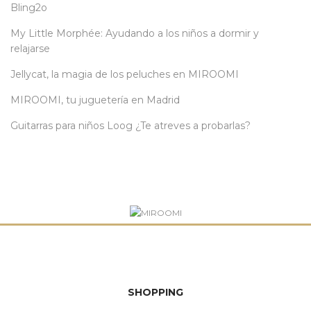
Bling2o
My Little Morphée: Ayudando a los niños a dormir y
relajarse
Jellycat, la magia de los peluches en MIROOMI
MIROOMI, tu juguetería en Madrid
Guitarras para niños Loog ¿Te atreves a probarlas?
SHOPPING