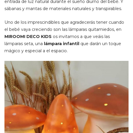
entrada de luz natural durante el sueño diurno del bebé. Y
sábanas y mantas de materiales naturales y transpirables.
Uno de los imprescindibles que agradecerás tener cuando
el bebé vaya creciendo son las lámparas quitamiedos, en
MIROOMI DECO KIDS
os invitamos a que veáis las
lámparas seta, una
lámpara infantil
que darán un toque
mágico y especial a el espacio.