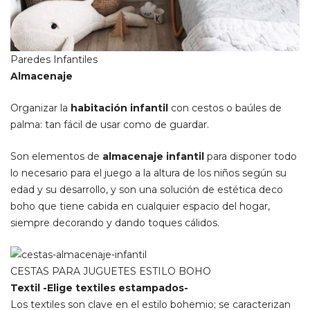
Paredes Infantiles
Almacenaje
Organizar la
habitación infantil
con cestos o baúles de
palma: tan fácil de usar como de guardar.
Son elementos de
almacenaje infantil
para disponer todo
lo necesario para el juego a la altura de los niños según su
edad y su desarrollo, y son una solución de estética deco
boho que tiene cabida en cualquier espacio del hogar,
siempre decorando y dando toques cálidos.
CESTAS PARA JUGUETES ESTILO BOHO
Textil -Elige textiles estampados-
Los textiles son clave en el estilo bohemio; se caracterizan