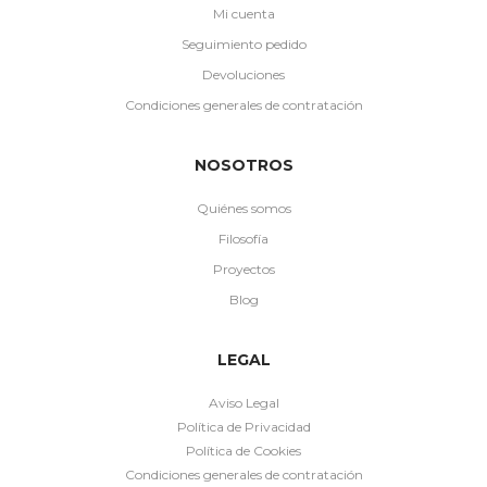
Mi cuenta
Seguimiento pedido
Devoluciones
Condiciones generales de contratación
NOSOTROS
Quiénes somos
Filosofía
Proyectos
Blog
LEGAL
Aviso Legal
Política de Privacidad
Política de Cookies
Condiciones generales de contratación