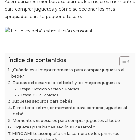
Acompáñanos mientras exploramos los mejores momentos
para comprar juguetes y cómo seleccionar los más
apropiados para tu pequeño tesoro.
Índice de contenidos
¿Cuándo es el mejor momento para comprar juguetes al
bebé?
Etapas del desarrollo del bebé y los mejores juguetes
Etapa 1: Recién Nacido a 6 Meses
Etapa 2: 6 a 12 Meses
Juguetes seguros para bebés
El misterio del mejor momento para comprar juguetes al
bebé
Momentos especiales para comprar juguetes al bebé
Juguetes para bebés según su desarrollo
MIROOMI te acompaña en la compra de los primeros
juguetes para tu bebé