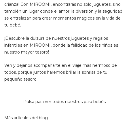
crianza! Con MIROOMI, encontrarás no solo juguetes, sino
también un lugar donde el amor, la diversión y la seguridad
se entrelazan para crear momentos mágicos en la vida de
tu bebé.
¡Descubre la dulzura de nuestros juguetes y regalos
infantiles en MIROOMI, donde la felicidad de los niños es
nuestro mayor tesoro!
Ven y déjanos acompañarte en el viaje más hermoso de
todos, porque juntos haremos brillar la sonrisa de tu
pequeño tesoro.
Pulsa para ver todos nuestros para bebés
Más artículos del blog