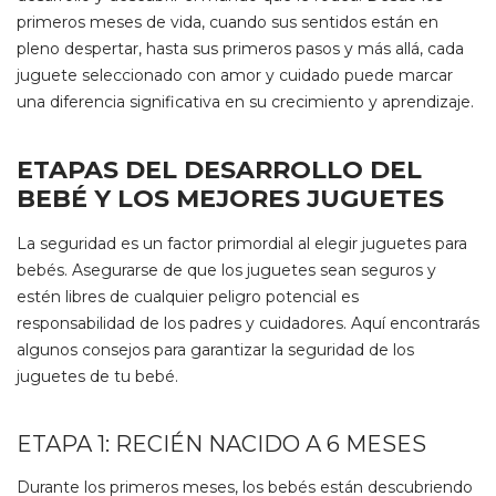
primeros meses de vida, cuando sus sentidos están en
pleno despertar, hasta sus primeros pasos y más allá, cada
juguete seleccionado con amor y cuidado puede marcar
una diferencia significativa en su crecimiento y aprendizaje.
ETAPAS DEL DESARROLLO DEL
BEBÉ Y LOS MEJORES JUGUETES
La seguridad es un factor primordial al elegir juguetes para
bebés. Asegurarse de que los juguetes sean seguros y
estén libres de cualquier peligro potencial es
responsabilidad de los padres y cuidadores. Aquí encontrarás
algunos consejos para garantizar la seguridad de los
juguetes de tu bebé.
ETAPA 1: RECIÉN NACIDO A 6 MESES
Durante los primeros meses, los bebés están descubriendo