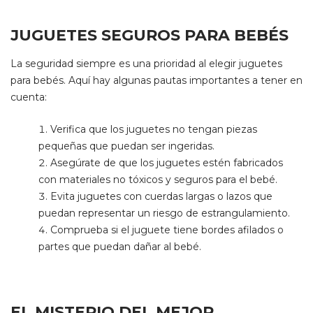
JUGUETES SEGUROS PARA BEBÉS
La seguridad siempre es una prioridad al elegir juguetes
para bebés. Aquí hay algunas pautas importantes a tener en
cuenta:
Verifica que los juguetes no tengan piezas
pequeñas que puedan ser ingeridas.
Asegúrate de que los juguetes estén fabricados
con materiales no tóxicos y seguros para el bebé.
Evita juguetes con cuerdas largas o lazos que
puedan representar un riesgo de estrangulamiento.
Comprueba si el juguete tiene bordes afilados o
partes que puedan dañar al bebé.
EL MISTERIO DEL MEJOR