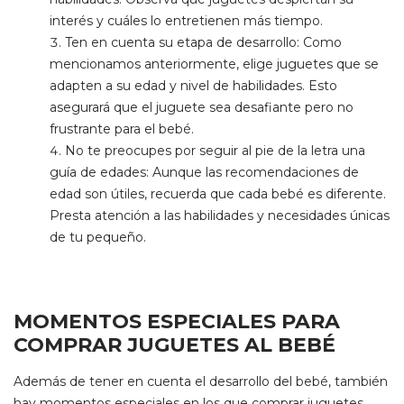
interés y cuáles lo entretienen más tiempo.
Ten en cuenta su etapa de desarrollo: Como
mencionamos anteriormente, elige juguetes que se
adapten a su edad y nivel de habilidades. Esto
asegurará que el juguete sea desafiante pero no
frustrante para el bebé.
No te preocupes por seguir al pie de la letra una
guía de edades: Aunque las recomendaciones de
edad son útiles, recuerda que cada bebé es diferente.
Presta atención a las habilidades y necesidades únicas
de tu pequeño.
MOMENTOS ESPECIALES PARA
COMPRAR JUGUETES AL BEBÉ
Además de tener en cuenta el desarrollo del bebé, también
hay momentos especiales en los que comprar juguetes