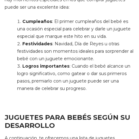
puede ser una excelente idea:
Cumpleaños
: El primer cumpleaños del bebé es
una ocasión especial para celebrar y darle un juguete
especial que marque este hito en su vida.
Festividades
: Navidad, Día de Reyes u otras
festividades son momentos ideales para sorprender al
bebé con un juguete emocionante.
Logros importantes
: Cuando el bebé alcance un
logro significativo, como gatear o dar sus primeros
pasos, premiarlo con un juguete puede ser una
manera de celebrar su progreso.
JUGUETES PARA BEBÉS SEGÚN SU
DESARROLLO
A continuación, te ofrecemos una lista de juguetes