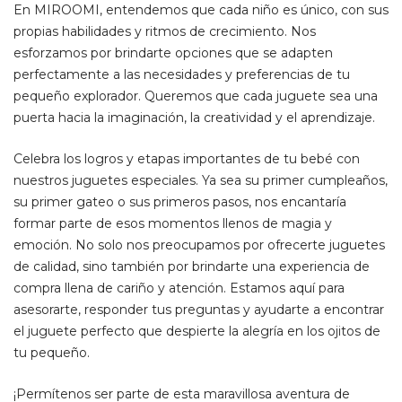
En MIROOMI, entendemos que cada niño es único, con sus
propias habilidades y ritmos de crecimiento. Nos
esforzamos por brindarte opciones que se adapten
perfectamente a las necesidades y preferencias de tu
pequeño explorador. Queremos que cada juguete sea una
puerta hacia la imaginación, la creatividad y el aprendizaje.
Celebra los logros y etapas importantes de tu bebé con
nuestros juguetes especiales. Ya sea su primer cumpleaños,
su primer gateo o sus primeros pasos, nos encantaría
formar parte de esos momentos llenos de magia y
emoción. No solo nos preocupamos por ofrecerte juguetes
de calidad, sino también por brindarte una experiencia de
compra llena de cariño y atención. Estamos aquí para
asesorarte, responder tus preguntas y ayudarte a encontrar
el juguete perfecto que despierte la alegría en los ojitos de
tu pequeño.
¡Permítenos ser parte de esta maravillosa aventura de