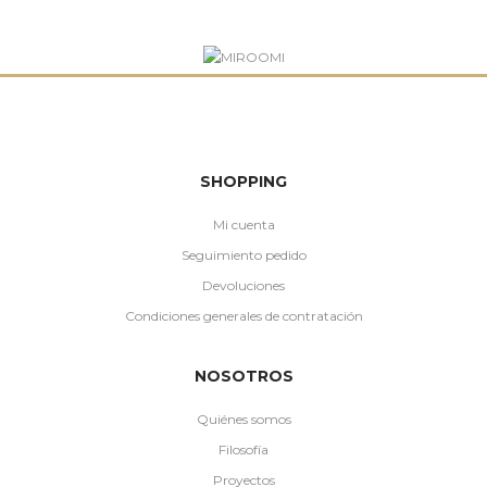
SHOPPING
Mi cuenta
Seguimiento pedido
Devoluciones
Condiciones generales de contratación
NOSOTROS
Quiénes somos
Filosofía
Proyectos