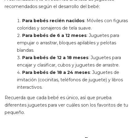
recomendados según el desarrollo del bebé:
Para bebés recién nacidos
: Móviles con figuras
coloridas y sonajeros de tela suave.
Para bebés de 6 a 12 meses
: Juguetes para
empujar o arrastrar, bloques apilables y pelotas
blandas.
Para bebés de 12 a 18 meses
: Juguetes para
encajar y clasificar, cubos y juguetes de arrastre.
Para bebés de 18 a 24 meses
: Juguetes de
imitación (cocinitas, teléfonos de juguete) y libros
interactivos.
Recuerda que cada bebé es único, así que prueba
diferentes juguetes para ver cuáles son los favoritos de tu
pequeño.