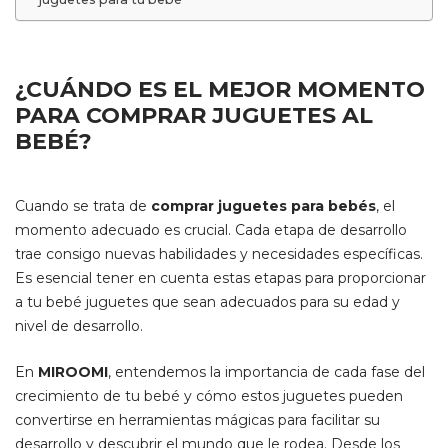
¿CUÁNDO ES EL MEJOR MOMENTO
PARA COMPRAR JUGUETES AL
BEBÉ?
Cuando se trata de
comprar juguetes para bebés
, el
momento adecuado es crucial. Cada etapa de desarrollo
trae consigo nuevas habilidades y necesidades específicas.
Es esencial tener en cuenta estas etapas para proporcionar
a tu bebé juguetes que sean adecuados para su edad y
nivel de desarrollo.
En
MIROOMI
, entendemos la importancia de cada fase del
crecimiento de tu bebé y cómo estos juguetes pueden
convertirse en herramientas mágicas para facilitar su
desarrollo y descubrir el mundo que le rodea. Desde los