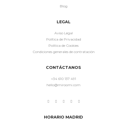
Blog
LEGAL
Aviso Legal
Política de Privacidad
Política de Cookies
Condiciones generales de contratación
CONTÁCTANOS
+34 610 137 491
hello@miroomi.com
HORARIO MADRID