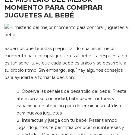
MOMENTO PARA COMPRAR
JUGUETES AL BEBÉ
Sabemos que te estás preguntando cuál es el mejor
momento para comprar juguetes al bebé. La respuesta no
es tan sencilla, ya que cada bebé es único y se desarrolla a
su propio ritmo. Sin embargo, aquí hay algunos consejos
para ayudarte a tomar la decisión:
Observa las señales de desarrollo del bebé: Presta
atención a su curiosidad, habilidades motoras y
capacidad de atención para determinar si está listo
para nuevos juguetes.
Interactúa y juega con tu bebé: Pasar tiempo
jugando juntos te permitirá conocer sus intereses y
habilidades. Observa qué juguetes despiertan su