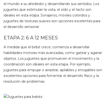
el mundo a su alrededor y desarrollando sus sentidos. Los
juguetes que estimulan la vista, el oído y el tacto son
ideales en esta etapa. Sonajeros, móviles coloridos y
juguetes de texturas suaves son opciones excelentes para
el desarrollo sensorial.
ETAPA 2: 6 A 12 MESES
A medida que el bebé crece, comienza a desarrollar
habilidades motoras más avanzadas, como gatear y agarrar
objetos. Los juguetes que promueven el movimiento y la
coordinación son ideales en esta etapa. Por ejemplo,
juguetes para empujar o arrastrar, apilables y encajables son
excelentes opciones para fomentar el desarrollo físico y la
resolución de problemas.