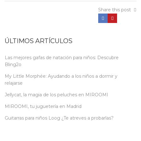
Share this post
ÚLTIMOS ARTÍCULOS
Las mejores gafas de natación para niños: Descubre
Bling2o
My Little Morphée: Ayudando a los niños a dormir y
relajarse
Jellycat, la magia de los peluches en MIROOMI
MIROOMI, tu juguetería en Madrid
Guitarras para niños Loog ¿Te atreves a probarlas?