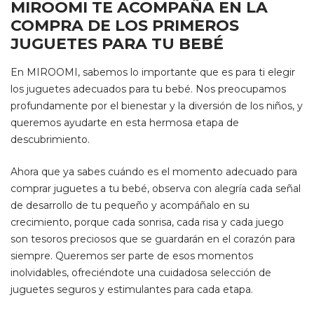
MIROOMI TE ACOMPAÑA EN LA
COMPRA DE LOS PRIMEROS
JUGUETES PARA TU BEBÉ
En MIROOMI, sabemos lo importante que es para ti elegir
los juguetes adecuados para tu bebé. Nos preocupamos
profundamente por el bienestar y la diversión de los niños, y
queremos ayudarte en esta hermosa etapa de
descubrimiento.
Ahora que ya sabes cuándo es el momento adecuado para
comprar juguetes a tu bebé, observa con alegría cada señal
de desarrollo de tu pequeño y acompáñalo en su
crecimiento, porque cada sonrisa, cada risa y cada juego
son tesoros preciosos que se guardarán en el corazón para
siempre. Queremos ser parte de esos momentos
inolvidables, ofreciéndote una cuidadosa selección de
juguetes seguros y estimulantes para cada etapa.