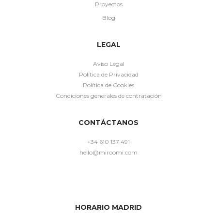
Proyectos
Blog
LEGAL
Aviso Legal
Política de Privacidad
Política de Cookies
Condiciones generales de contratación
CONTÁCTANOS
+34 610 137 491
hello@miroomi.com
HORARIO MADRID