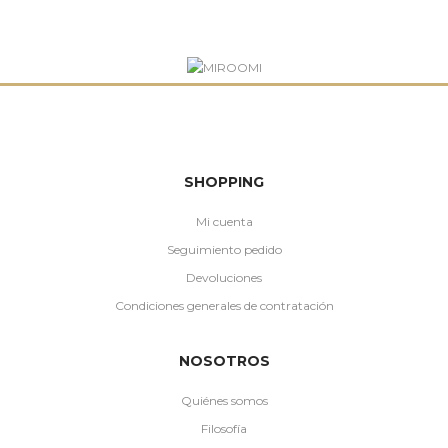
SHOPPING
Mi cuenta
Seguimiento pedido
Devoluciones
Condiciones generales de contratación
NOSOTROS
Quiénes somos
Filosofía