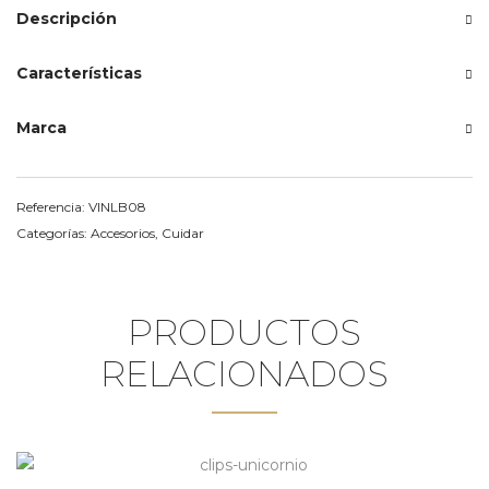
Descripción
Características
Marca
Referencia:
VINLB08
Categorías:
Accesorios
,
Cuidar
PRODUCTOS
RELACIONADOS